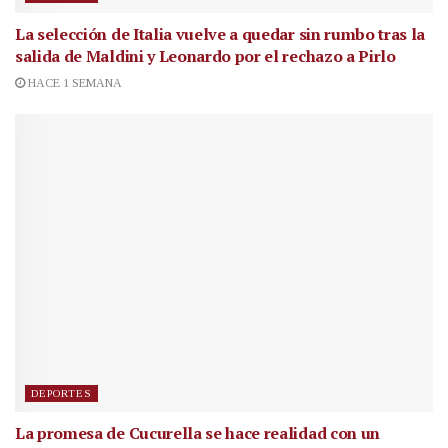
La selección de Italia vuelve a quedar sin rumbo tras la
salida de Maldini y Leonardo por el rechazo a Pirlo
HACE 1 SEMANA
DEPORTES
La promesa de Cucurella se hace realidad con un