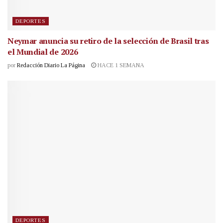
DEPORTES
Neymar anuncia su retiro de la selección de Brasil tras
el Mundial de 2026
por
Redacción Diario La Página
HACE 1 SEMANA
DEPORTES