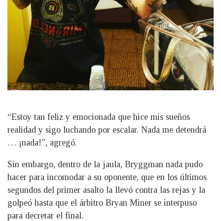
“Estoy tan feliz y emocionada que hice mis sueños
realidad y sigo luchando por escalar. Nada me detendrá
… ¡nada!”, agregó.
Sin embargo, dentro de la jaula, Bryggman nada pudo
hacer para incomodar a su oponente, que en los últimos
segundos del primer asalto la llevó contra las rejas y la
golpeó hasta que el árbitro Bryan Miner se interpuso
para decretar el final.