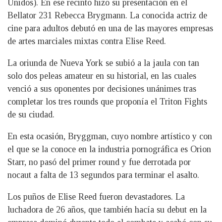
Unidos). En ese recinto hizo su presentación en el
Bellator 231 Rebecca Brygmann. La conocida actriz de
cine para adultos debutó en una de las mayores empresas
de artes marciales mixtas contra Elise Reed.
La oriunda de Nueva York se subió a la jaula con tan
solo dos peleas amateur en su historial, en las cuales
venció a sus oponentes por decisiones unánimes tras
completar los tres rounds que proponía el Triton Fights
de su ciudad.
En esta ocasión, Bryggman, cuyo nombre artístico y con
el que se la conoce en la industria pornográfica es Orion
Starr, no pasó del primer round y fue derrotada por
nocaut a falta de 13 segundos para terminar el asalto.
Los puños de Elise Reed fueron devastadores. La
luchadora de 26 años, que también hacía su debut en la