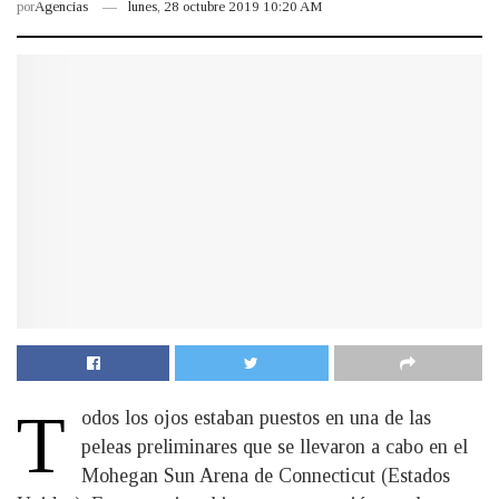
por
Agencias
lunes, 28 octubre 2019 10:20 AM
T
odos los ojos estaban puestos en una de las
peleas preliminares que se llevaron a cabo en el
Mohegan Sun Arena de Connecticut (Estados