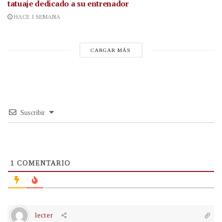
tatuaje dedicado a su entrenador
HACE 1 SEMANA
CARGAR MÁS
Suscribir
1
COMENTARIO
lecter