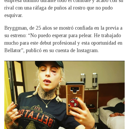
empresa dominó durante todo el combate y acabó con su
rival con una ráfaga de puños al rostro que no pudo
esquivar.
Bryggman, de 25 años se mostró confiada en la previa a
su estreno: “No puedo esperar para pelear. He trabajado
mucho para este debut profesional y esta oportunidad en
Bellator”, publicó en su cuenta de Instagram.