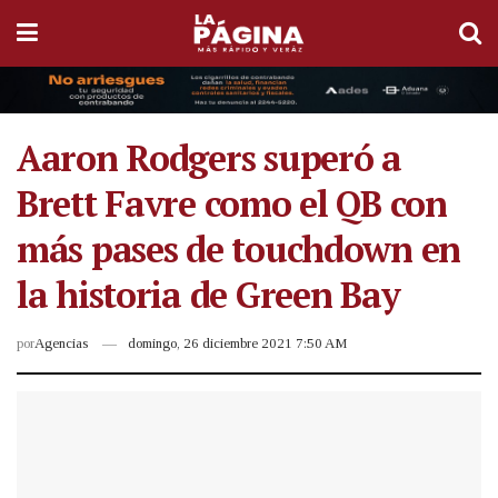
Aaron Rodgers superó a
Brett Favre como el QB con
más pases de touchdown en
la historia de Green Bay
por
Agencias
domingo, 26 diciembre 2021 7:50 AM