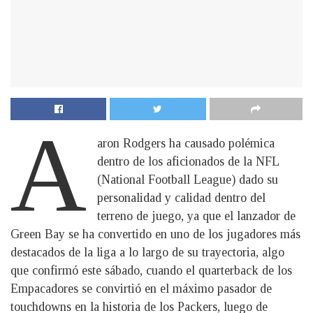
A
aron Rodgers ha causado polémica
dentro de los aficionados de la NFL
(National Football League) dado su
personalidad y calidad dentro del
terreno de juego, ya que el lanzador de
Green Bay se ha convertido en uno de los jugadores más
destacados de la liga a lo largo de su trayectoria, algo
que confirmó este sábado, cuando el quarterback de los
Empacadores se convirtió en el máximo pasador de
touchdowns en la historia de los Packers, luego de