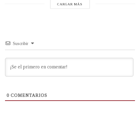
CARGAR MÁS
Suscribir
0
COMENTARIOS