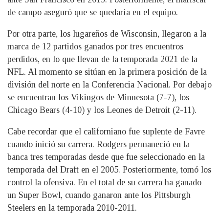
de campo aseguró que se quedaría en el equipo.
Por otra parte, los lugareños de Wisconsin, llegaron a la
marca de 12 partidos ganados por tres encuentros
perdidos, en lo que llevan de la temporada 2021 de la
NFL. Al momento se sitúan en la primera posición de la
división del norte en la Conferencia Nacional. Por debajo
se encuentran los Vikingos de Minnesota (7-7), los
Chicago Bears (4-10) y los Leones de Detroit (2-11).
Cabe recordar que el californiano fue suplente de Favre
cuando inició su carrera. Rodgers permaneció en la
banca tres temporadas desde que fue seleccionado en la
temporada del Draft en el 2005. Posteriormente, tomó los
control la ofensiva. En el total de su carrera ha ganado
un Super Bowl, cuando ganaron ante los Pittsburgh
Steelers en la temporada 2010-2011.