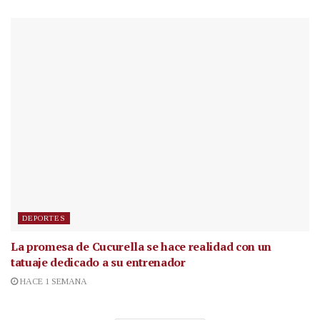
DEPORTES
La promesa de Cucurella se hace realidad con un
tatuaje dedicado a su entrenador
HACE 1 SEMANA