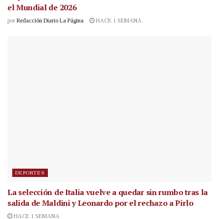
el Mundial de 2026
por
Redacción Diario La Página
HACE 1 SEMANA
DEPORTES
La selección de Italia vuelve a quedar sin rumbo tras la
salida de Maldini y Leonardo por el rechazo a Pirlo
HACE 1 SEMANA