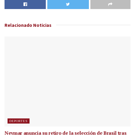
Relacionado
Noticias
DEPORTES
Neymar anuncia su retiro de la selección de Brasil tras