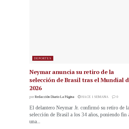
DEPORTES
Neymar anuncia su retiro de la
selección de Brasil tras el Mundial 
2026
por
Redacción Diario La Página
HACE 1 SEMANA
0
El delantero Neymar Jr. confirmó su retiro de l
selección de Brasil a los 34 años, poniendo fin 
una...