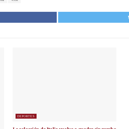
DEPORTES