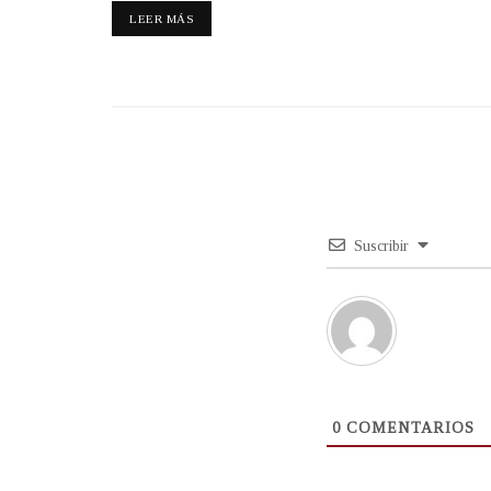
LEER MÁS
Suscribir
0
COMENTARIOS