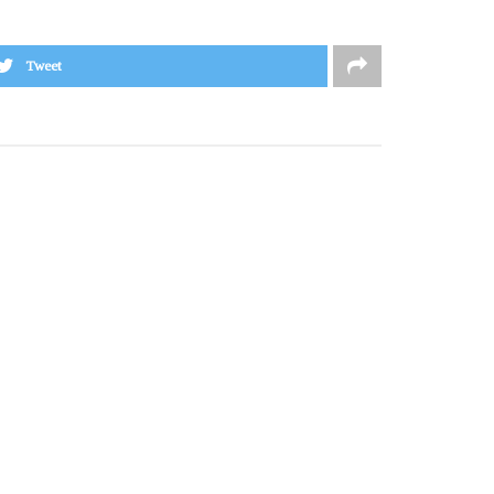
Tweet