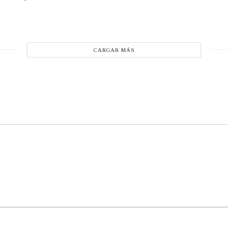
CARGAR MÁS