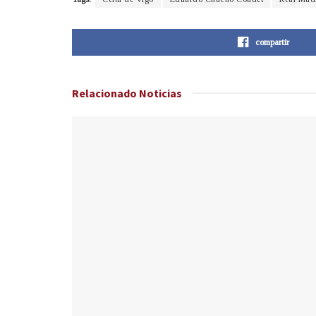
compartir
Relacionado
Noticias