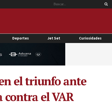
Deportes
Jet Set
Curiosidades
en el triunfo ante
a contra el VAR