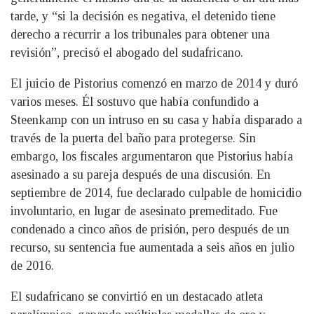
tarde, y “si la decisión es negativa, el detenido tiene
derecho a recurrir a los tribunales para obtener una
revisión”, precisó el abogado del sudafricano.
El juicio de Pistorius comenzó en marzo de 2014 y duró
varios meses. Él sostuvo que había confundido a
Steenkamp con un intruso en su casa y había disparado a
través de la puerta del baño para protegerse. Sin
embargo, los fiscales argumentaron que Pistorius había
asesinado a su pareja después de una discusión. En
septiembre de 2014, fue declarado culpable de homicidio
involuntario, en lugar de asesinato premeditado. Fue
condenado a cinco años de prisión, pero después de un
recurso, su sentencia fue aumentada a seis años en julio
de 2016.
El sudafricano se convirtió en un destacado atleta