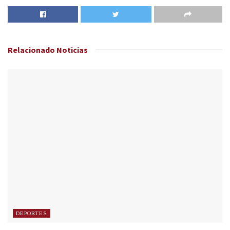
Relacionado
Noticias
DEPORTES