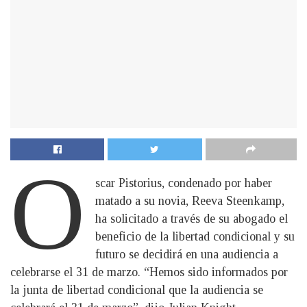
O
scar Pistorius, condenado por haber
matado a su novia, Reeva Steenkamp,
ha solicitado a través de su abogado el
beneficio de la libertad condicional y su
futuro se decidirá en una audiencia a
celebrarse el 31 de marzo. “Hemos sido informados por
la junta de libertad condicional que la audiencia se