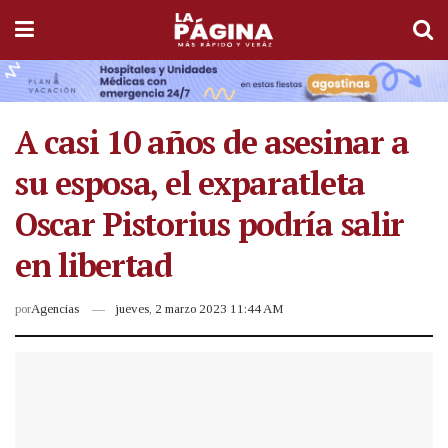
A casi 10 años de asesinar a
su esposa, el exparatleta
Oscar Pistorius podría salir
en libertad
por
Agencias
jueves, 2 marzo 2023 11:44 AM