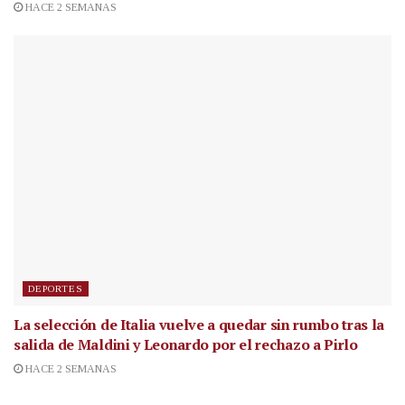
HACE 2 SEMANAS
DEPORTES
La selección de Italia vuelve a quedar sin rumbo tras la
salida de Maldini y Leonardo por el rechazo a Pirlo
HACE 2 SEMANAS