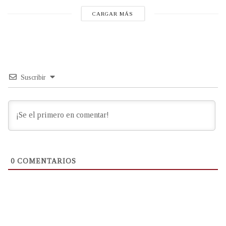
CARGAR MÁS
Suscribir
0
COMENTARIOS