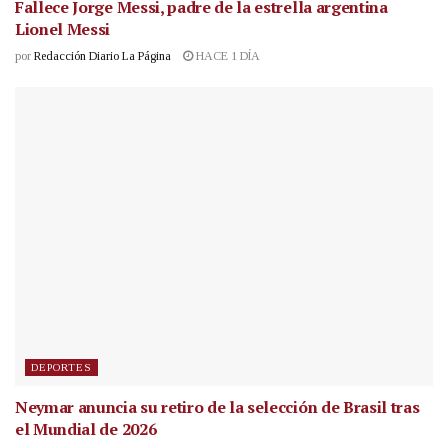
Fallece Jorge Messi, padre de la estrella argentina
Lionel Messi
por
Redacción Diario La Página
HACE 1 DÍA
DEPORTES
Neymar anuncia su retiro de la selección de Brasil tras
el Mundial de 2026