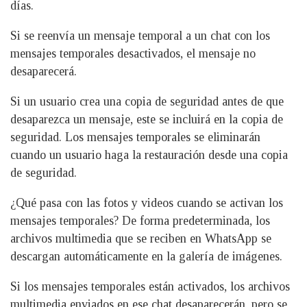
días.
Si se reenvía un mensaje temporal a un chat con los
mensajes temporales desactivados, el mensaje no
desaparecerá.
Si un usuario crea una copia de seguridad antes de que
desaparezca un mensaje, este se incluirá en la copia de
seguridad. Los mensajes temporales se eliminarán
cuando un usuario haga la restauración desde una copia
de seguridad.
¿Qué pasa con las fotos y videos cuando se activan los
mensajes temporales? De forma predeterminada, los
archivos multimedia que se reciben en WhatsApp se
descargan automáticamente en la galería de imágenes.
Si los mensajes temporales están activados, los archivos
multimedia enviados en ese chat desaparecerán, pero se