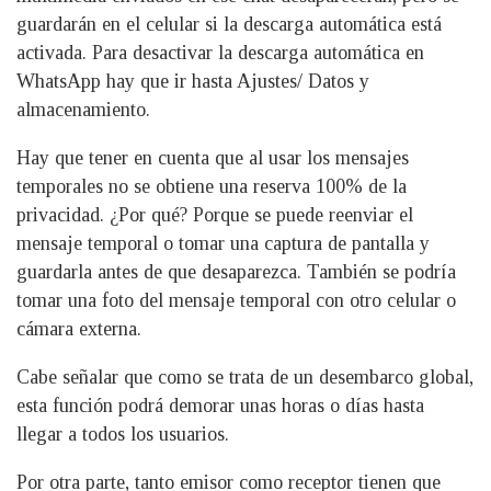
guardarán en el celular si la descarga automática está
activada. Para desactivar la descarga automática en
WhatsApp hay que ir hasta Ajustes/ Datos y
almacenamiento.
Hay que tener en cuenta que al usar los mensajes
temporales no se obtiene una reserva 100% de la
privacidad. ¿Por qué? Porque se puede reenviar el
mensaje temporal o tomar una captura de pantalla y
guardarla antes de que desaparezca. También se podría
tomar una foto del mensaje temporal con otro celular o
cámara externa.
Cabe señalar que como se trata de un desembarco global,
esta función podrá demorar unas horas o días hasta
llegar a todos los usuarios.
Por otra parte, tanto emisor como receptor tienen que