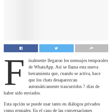
F
inalmente llegaron los mensajes temporales
de WhatsApp. Así se llama esta nueva
herramienta que, cuando se activa, hace
que los chats desaparezcan
automáticamente trascurridos 7 días de
haber sido enviados.
Esta opción se puede usar tanto en diálogos privados
como grupales. En el caso de las conversaciones