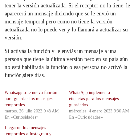
tener la versión actualizada. Si el receptor no la tiene, le
aparecerá un mensaje diciendo que se le envió un
mensaje temporal pero como no tiene la versión
actualizada no lo puede ver y lo llamará a actualizar su
versión.
Si activás la función y le enviás un mensaje a una
persona que tiene la última versión pero en su país aún
no está habilitada la función o esa persona no activó la
función,siete días.
Whatsapp trae nueva función
WhatsApp implementa
para guardar los mensajes
etiquetas para los mensajes
temporales
guardados
martes, 26 julio 2022 9:48 AM
miércoles, 4 enero 2023 9:30 AM
En «Curiosidades»
En «Curiosidades»
Llegaron los mensajes
temporales a Instagram y