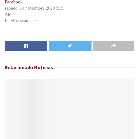
Facebook
sábado, 14 noviembre 2020 9:19
AM
En «Curiosidades»
Relacionado
Noticias