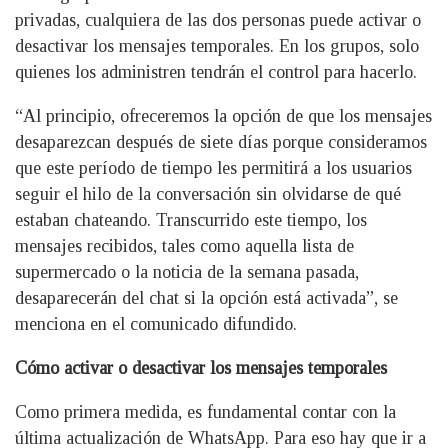
privadas, cualquiera de las dos personas puede activar o
desactivar los mensajes temporales. En los grupos, solo
quienes los administren tendrán el control para hacerlo.
“Al principio, ofreceremos la opción de que los mensajes
desaparezcan después de siete días porque consideramos
que este período de tiempo les permitirá a los usuarios
seguir el hilo de la conversación sin olvidarse de qué
estaban chateando. Transcurrido este tiempo, los
mensajes recibidos, tales como aquella lista de
supermercado o la noticia de la semana pasada,
desaparecerán del chat si la opción está activada”, se
menciona en el comunicado difundido.
Cómo activar o desactivar los mensajes temporales
Como primera medida, es fundamental contar con la
última actualización de WhatsApp. Para eso hay que ir a