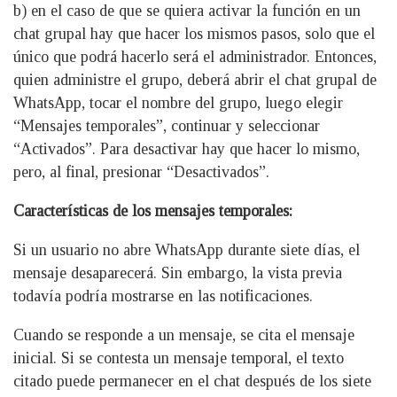
b) en el caso de que se quiera activar la función en un
chat grupal hay que hacer los mismos pasos, solo que el
único que podrá hacerlo será el administrador. Entonces,
quien administre el grupo, deberá abrir el chat grupal de
WhatsApp, tocar el nombre del grupo, luego elegir
“Mensajes temporales”, continuar y seleccionar
“Activados”. Para desactivar hay que hacer lo mismo,
pero, al final, presionar “Desactivados”.
Características de los mensajes temporales:
Si un usuario no abre WhatsApp durante siete días, el
mensaje desaparecerá. Sin embargo, la vista previa
todavía podría mostrarse en las notificaciones.
Cuando se responde a un mensaje, se cita el mensaje
inicial. Si se contesta un mensaje temporal, el texto
citado puede permanecer en el chat después de los siete