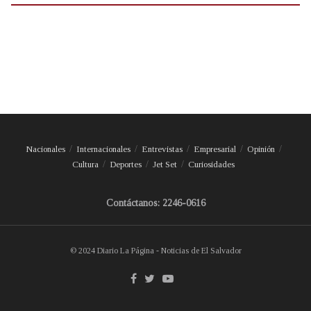
Nacionales
Internacionales
Entrevistas
Empresarial
Opinión
Cultura
Deportes
Jet Set
Curiosidades
Contáctanos: 2246-0616
© 2024 Diario La Página - Noticias de El Salvador