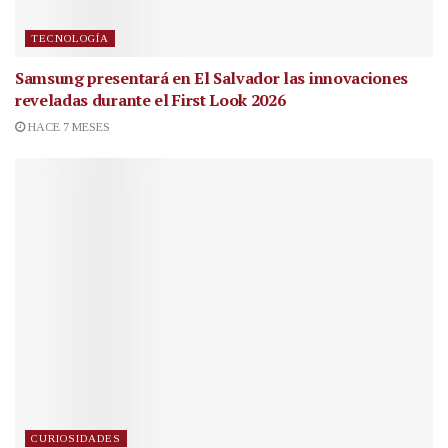
TECNOLOGÍA
Samsung presentará en El Salvador las innovaciones
reveladas durante el First Look 2026
HACE 7 MESES
CURIOSIDADES