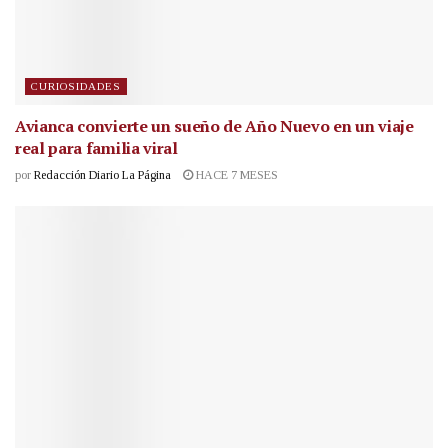
CURIOSIDADES
Avianca convierte un sueño de Año Nuevo en un viaje
real para familia viral
por
Redacción Diario La Página
HACE 7 MESES