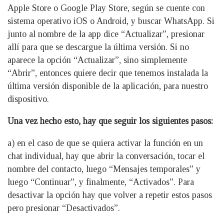
Apple Store o Google Play Store, según se cuente con
sistema operativo iOS o Android, y buscar WhatsApp. Si
junto al nombre de la app dice “Actualizar”, presionar
allí para que se descargue la última versión. Si no
aparece la opción “Actualizar”, sino simplemente
“Abrir”, entonces quiere decir que tenemos instalada la
última versión disponible de la aplicación, para nuestro
dispositivo.
Una vez hecho esto, hay que seguir los siguientes pasos:
a) en el caso de que se quiera activar la función en un
chat individual, hay que abrir la conversación, tocar el
nombre del contacto, luego “Mensajes temporales” y
luego “Continuar”, y finalmente, “Activados”. Para
desactivar la opción hay que volver a repetir estos pasos
pero presionar “Desactivados”.