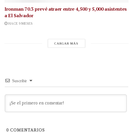
Ironman 70.3 prevé atraer entre 4,500 y 5,000 asistentes
a El Salvador
HACE 9 MESES
CARGAR MÁS
Suscribir
0
COMENTARIOS