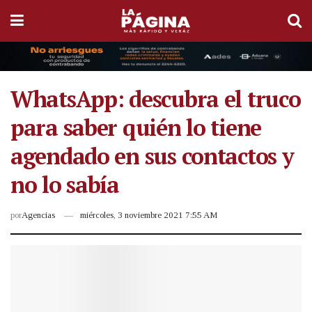
WhatsApp: descubra el truco
para saber quién lo tiene
agendado en sus contactos y
no lo sabía
por
Agencias
miércoles, 3 noviembre 2021 7:55 AM