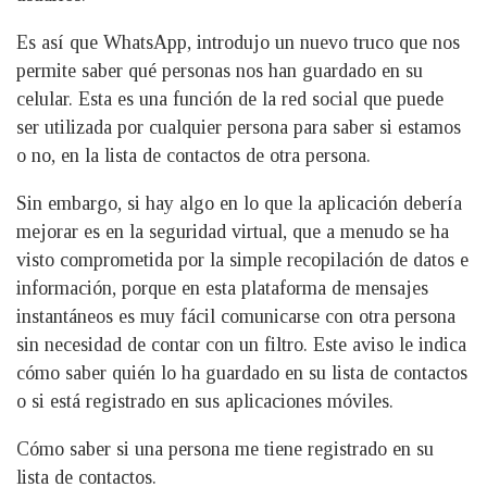
Es así que WhatsApp, introdujo un nuevo truco que nos
permite saber qué personas nos han guardado en su
celular. Esta es una función de la red social que puede
ser utilizada por cualquier persona para saber si estamos
o no, en la lista de contactos de otra persona.
Sin embargo, si hay algo en lo que la aplicación debería
mejorar es en la seguridad virtual, que a menudo se ha
visto comprometida por la simple recopilación de datos e
información, porque en esta plataforma de mensajes
instantáneos es muy fácil comunicarse con otra persona
sin necesidad de contar con un filtro. Este aviso le indica
cómo saber quién lo ha guardado en su lista de contactos
o si está registrado en sus aplicaciones móviles.
Cómo saber si una persona me tiene registrado en su
lista de contactos.