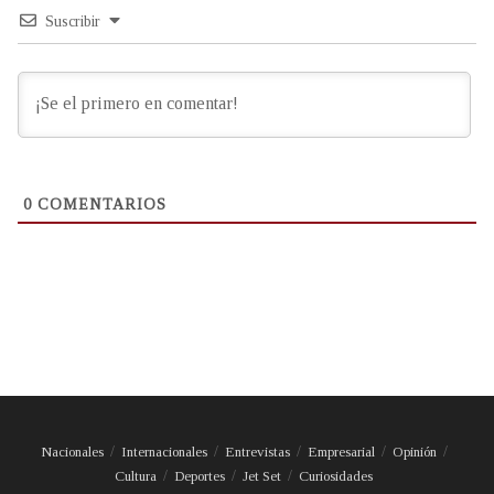
Suscribir
0
COMENTARIOS
Nacionales
Internacionales
Entrevistas
Empresarial
Opinión
Cultura
Deportes
Jet Set
Curiosidades