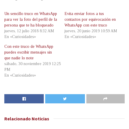
Un sencillo truco en WhatsApp
Evita enviar fotos a tus
para ver la foto del perfil de la
contactos por equivocación en
persona que te ha bloqueado
WhatsApp con este truco
jueves, 12 julio 2018 8:32 AM
jueves, 20 junio 2019 10:59 AM
En «Curiosidades»
En «Curiosidades»
Con este truco de WhatsApp
puedes escribir mensajes sin
que nadie lo note
sábado, 30 noviembre 2019 12:25
PM
En «Curiosidades»
Relacionado
Noticias