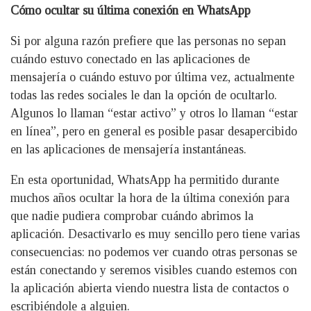
Cómo ocultar su última conexión en WhatsApp
Si por alguna razón prefiere que las personas no sepan
cuándo estuvo conectado en las aplicaciones de
mensajería o cuándo estuvo por última vez, actualmente
todas las redes sociales le dan la opción de ocultarlo.
Algunos lo llaman “estar activo” y otros lo llaman “estar
en línea”, pero en general es posible pasar desapercibido
en las aplicaciones de mensajería instantáneas.
En esta oportunidad, WhatsApp ha permitido durante
muchos años ocultar la hora de la última conexión para
que nadie pudiera comprobar cuándo abrimos la
aplicación. Desactivarlo es muy sencillo pero tiene varias
consecuencias: no podemos ver cuando otras personas se
están conectando y seremos visibles cuando estemos con
la aplicación abierta viendo nuestra lista de contactos o
escribiéndole a alguien.