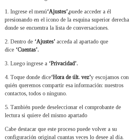
1. Ingrese el menú
‘Ajustes’,
puede acceder a él
presionando en el icono de la esquina superior derecha
donde se encuentra la lista de conversaciones.
2. Dentro de
‘Ajustes’
acceda al apartado que
dice
‘Cuentas’.
3. Luego ingrese a
‘Privacidad’.
4. Toque donde dice
‘Hora de últ. vez’
y escojamos con
quién queremos compartir esa información: nuestros
contactos, todos o ninguno.
5. También puede deseleccionar el comprobante de
lectura si quiere del mismo apartado
Cabe destacar que este proceso puede volver a su
configuración original cuantas veces lo desee al día.