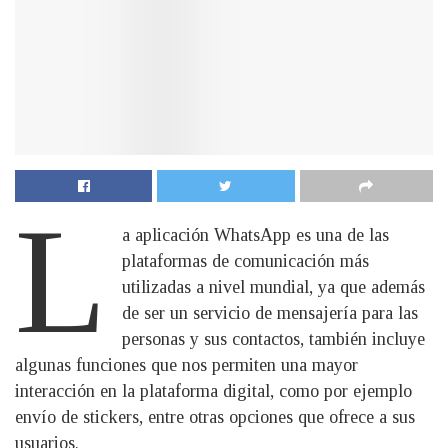
L
a aplicación WhatsApp es una de las
plataformas de comunicación más
utilizadas a nivel mundial, ya que además
de ser un servicio de mensajería para las
personas y sus contactos, también incluye
algunas funciones que nos permiten una mayor
interacción en la plataforma digital, como por ejemplo
envío de stickers, entre otras opciones que ofrece a sus
usuarios.