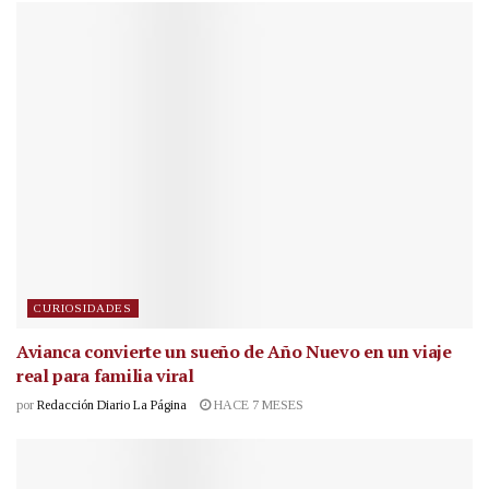
CURIOSIDADES
Avianca convierte un sueño de Año Nuevo en un viaje
real para familia viral
por
Redacción Diario La Página
HACE 7 MESES