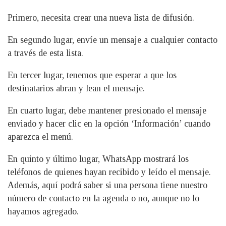
Primero, necesita crear una nueva lista de difusión.
En segundo lugar, envíe un mensaje a cualquier contacto
a través de esta lista.
En tercer lugar, tenemos que esperar a que los
destinatarios abran y lean el mensaje.
En cuarto lugar, debe mantener presionado el mensaje
enviado y hacer clic en la opción ‘Información’ cuando
aparezca el menú.
En quinto y último lugar, WhatsApp mostrará los
teléfonos de quienes hayan recibido y leído el mensaje.
Además, aquí podrá saber si una persona tiene nuestro
número de contacto en la agenda o no, aunque no lo
hayamos agregado.