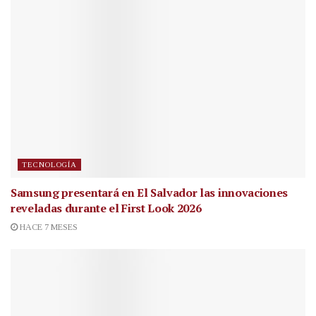
TECNOLOGÍA
Samsung presentará en El Salvador las innovaciones
reveladas durante el First Look 2026
HACE 7 MESES