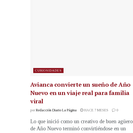
CURIOSIDADES
Avianca convierte un sueño de Año
Nuevo en un viaje real para familia
viral
por
Redacción Diario La Página
HACE 7 MESES
0
Lo que inició como un creativo de buen agüero
de Año Nuevo terminó convirtiéndose en un