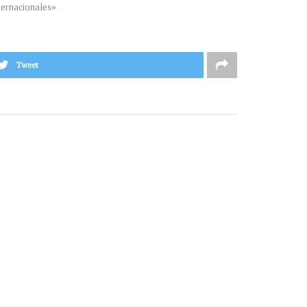
ternacionales»
Tweet