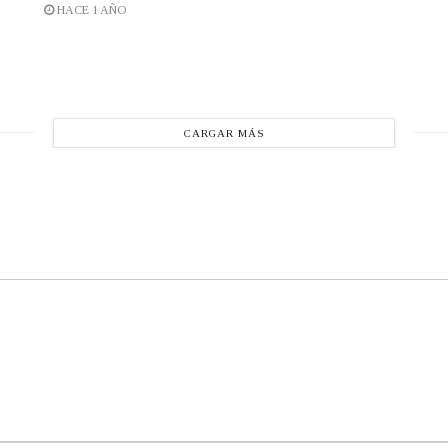
HACE 1 AÑO
CARGAR MÁS