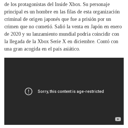
de los protagonistas del Inside Xbox. Su personaje
principal es un hombre en las filas de esta organización
criminal de origen japonés que fue a prisión por un
crimen que no cometió. Salió la venta en Japón en enero
de 2020 y su lanzamiento mundial podría coincidir con
la llegada de la Xbox Serie X en diciembre. Contó con
una gran acogida en el país asiático.