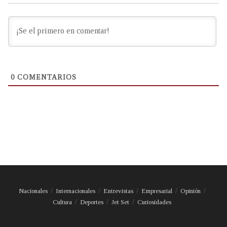
0
COMENTARIOS
Nacionales
Internacionales
Entrevistas
Empresarial
Opinión
Cultura
Deportes
Jet Set
Curiosidades