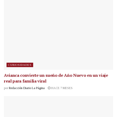
CURIOSIDADES
Avianca convierte un sueño de Año Nuevo en un viaje
real para familia viral
por
Redacción Diario La Página
HACE 7 MESES