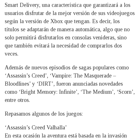
Smart Delivery, una característica que garantizará a los
usuarios disfrutar de la mejor versión de sus videojuegos
según la versión de Xbox que tengan. Es decir, los
títulos se adaptarán de manera automática, algo que no
solo permitirá disfrutarlos en consolas venideras, sino
que también evitará la necesidad de comprarlos dos
veces.
Además de nuevos episodios de sagas populares como
‘Assassin’s Creed’, ‘Vampire: The Masquerade –
Bloodlines’ y ‘DIRT’, fueron anunciadas novedades
como ‘Bright Memory: Infinite’, ‘The Medium’, ‘Scorn’,
entre otros.
Repasamos algunos de los juegos:
‘Assassin’s Creed Valhalla’
En esta ocasión la aventura está basada en la invasión