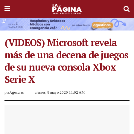
(VIDEOS) Microsoft revela
más de una decena de juegos
de su nueva consola Xbox
Serie X
por
Agencias
viernes, 8 mayo 2020 11:02 AM