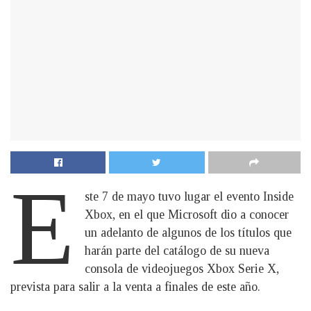
E
ste 7 de mayo tuvo lugar el evento Inside
Xbox, en el que Microsoft dio a conocer
un adelanto de algunos de los títulos que
harán parte del catálogo de su nueva
consola de videojuegos Xbox Serie X,
prevista para salir a la venta a finales de este año.