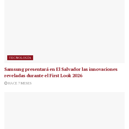
TECNOLOGÍA
Samsung presentará en El Salvador las innovaciones
reveladas durante el First Look 2026
HACE 7 MESES