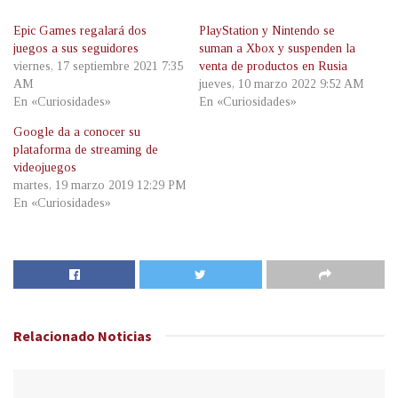
Epic Games regalará dos
PlayStation y Nintendo se
juegos a sus seguidores
suman a Xbox y suspenden la
viernes, 17 septiembre 2021 7:35
venta de productos en Rusia
AM
jueves, 10 marzo 2022 9:52 AM
En «Curiosidades»
En «Curiosidades»
Google da a conocer su
plataforma de streaming de
videojuegos
martes, 19 marzo 2019 12:29 PM
En «Curiosidades»
Relacionado
Noticias