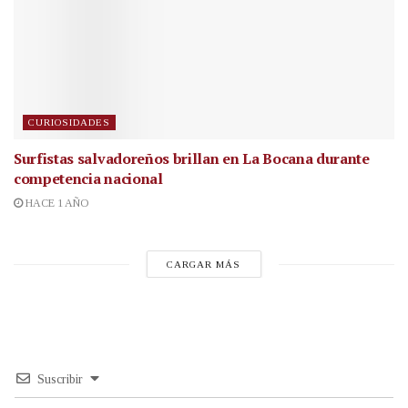
CURIOSIDADES
Surfistas salvadoreños brillan en La Bocana durante
competencia nacional
HACE 1 AÑO
CARGAR MÁS
Suscribir