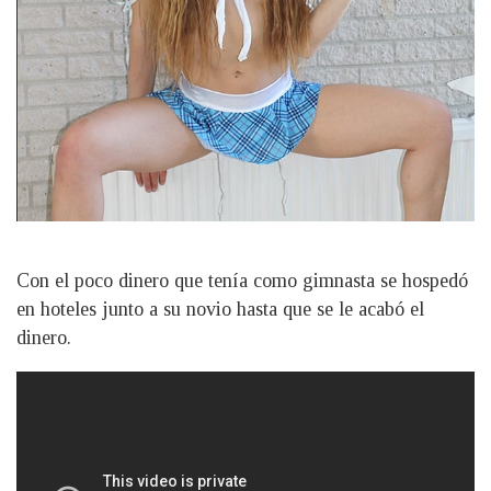
Con el poco dinero que tenía como gimnasta se hospedó
en hoteles junto a su novio hasta que se le acabó el
dinero.