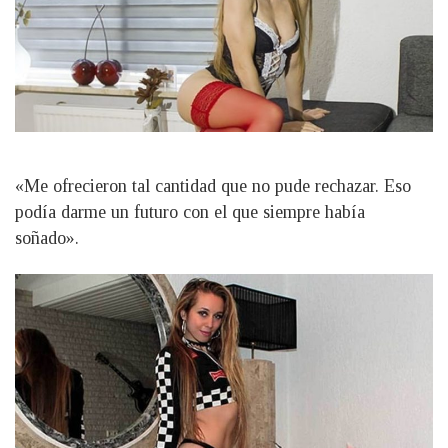
«Me ofrecieron tal cantidad que no pude rechazar. Eso
podía darme un futuro con el que siempre había
soñado».