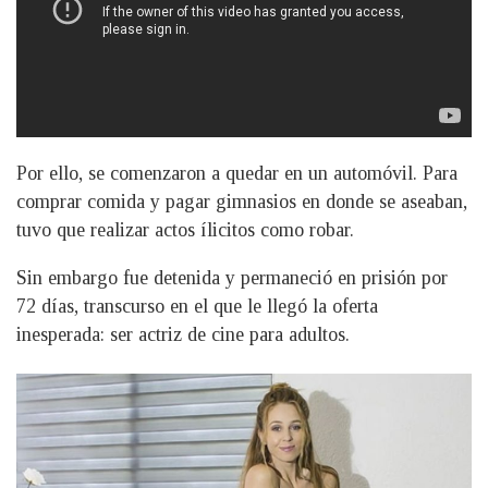
Por ello, se comenzaron a quedar en un automóvil. Para
comprar comida y pagar gimnasios en donde se aseaban,
tuvo que realizar actos ílicitos como robar.
Sin embargo fue detenida y permaneció en prisión por
72 días, transcurso en el que le llegó la oferta
inesperada: ser actriz de cine para adultos.