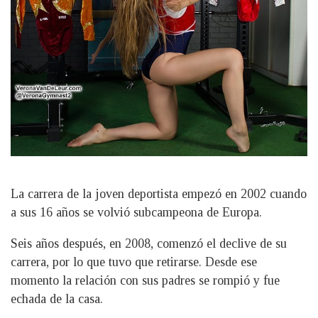
La carrera de la joven deportista empezó en 2002 cuando
a sus 16 años se volvió subcampeona de Europa.
Seis años después, en 2008, comenzó el declive de su
carrera, por lo que tuvo que retirarse. Desde ese
momento la relación con sus padres se rompió y fue
echada de la casa.