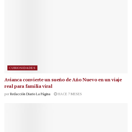
CURIOSIDADES
Avianca convierte un sueño de Año Nuevo en un viaje
real para familia viral
por
Redacción Diario La Página
HACE 7 MESES