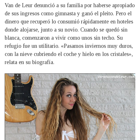
Van de Leur denunció a su familia por haberse apropiado
de sus ingresos como gimnasta y ganó el pleito. Pero el
dinero que recuperó lo consumió rápidamente en hoteles
donde alojarse, junto a su novio. Cuando se quedó sin
blanca, comenzaron a vivir como unos sin techo. Su
refugio fue un utilitario. «Pasamos inviernos muy duros,
con la nieve cubriendo el coche y hielo en los cristales»,
relata en su biografía.