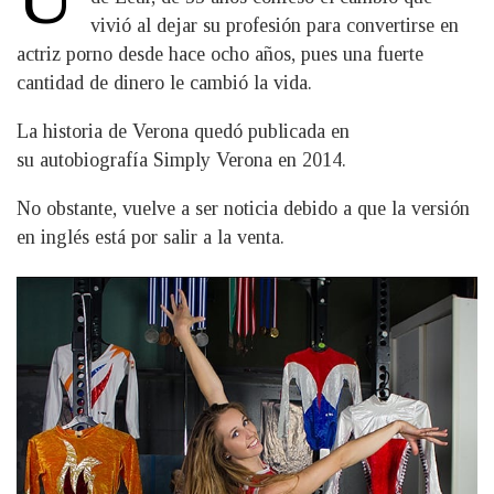
vivió al dejar su profesión para convertirse en
actriz porno desde hace ocho años, pues una fuerte
cantidad de dinero le cambió la vida.
La historia de Verona quedó publicada en
su autobiografía Simply Verona en 2014.
No obstante, vuelve a ser noticia debido a que la versión
en inglés está por salir a la venta.