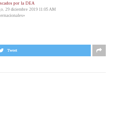
scados por la DEA
o, 29 diciembre 2019 11:05 AM
ternacionales»
Tweet