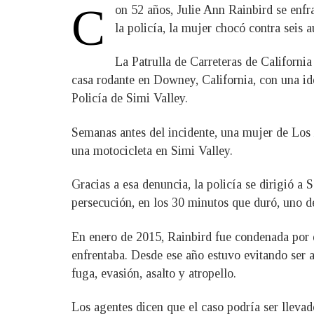
C
on 52 años, Julie Ann Rainbird se enfr
la policía, la mujer chocó contra seis 
La Patrulla de Carreteras de Californi
casa rodante en Downey, California, con una id
Policía de Simi Valley.
Semanas antes del incidente, una mujer de Los 
una motocicleta en Simi Valley.
Gracias a esa denuncia, la policía se dirigió a
persecución, en los 30 minutos que duró, uno de
En enero de 2015, Rainbird fue condenada por d
enfrentaba. Desde ese año estuvo evitando ser a
fuga, evasión, asalto y atropello.
Los agentes dicen que el caso podría ser llevad