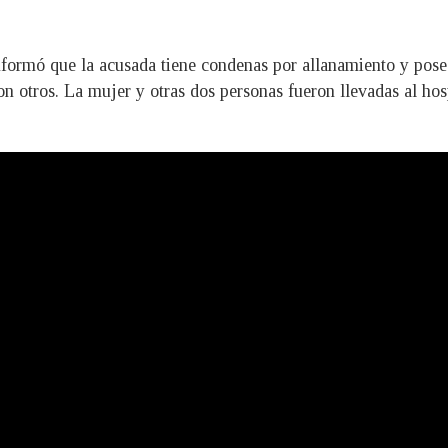
formó que la acusada tiene condenas por allanamiento y pose
son otros. La mujer y otras dos personas fueron llevadas al hos