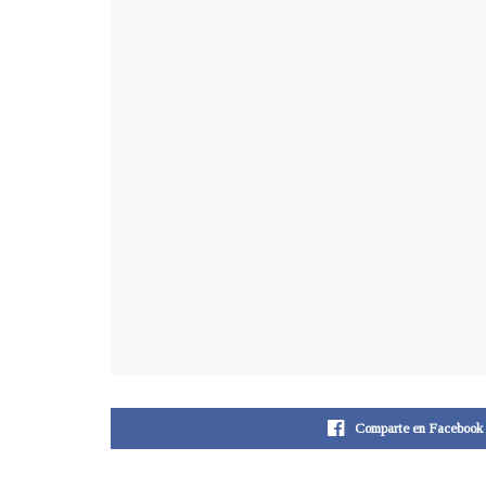
Comparte en Facebook