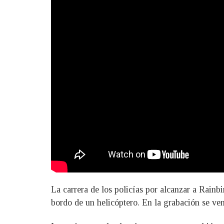
La carrera de los policías por alcanzar a Rainb
bordo de un helicóptero. En la grabación se ven