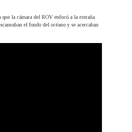
n que la cámara del ROV enfocó a la extraña
 escaneaban el fondo del océano y se acercaban