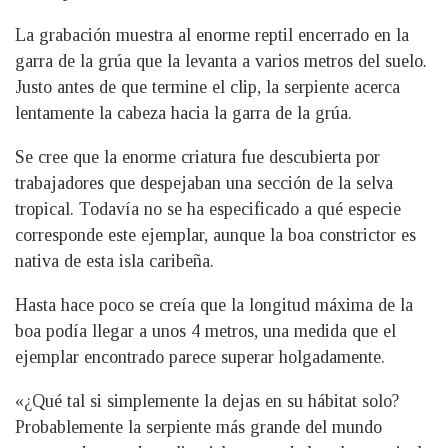
La grabación muestra al enorme reptil encerrado en la
garra de la grúa que la levanta a varios metros del suelo.
Justo antes de que termine el clip, la serpiente acerca
lentamente la cabeza hacia la garra de la grúa.
Se cree que la enorme criatura fue descubierta por
trabajadores que despejaban una sección de la selva
tropical. Todavía no se ha especificado a qué especie
corresponde este ejemplar, aunque la boa constrictor es
nativa de esta isla caribeña.
Hasta hace poco se creía que la longitud máxima de la
boa podía llegar a unos 4 metros, una medida que el
ejemplar encontrado parece superar holgadamente.
«¿Qué tal si simplemente la dejas en su hábitat solo?
Probablemente la serpiente más grande del mundo