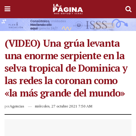
(VIDEO) Una grúa levanta
una enorme serpiente en la
selva tropical de Dominica y
las redes la coronan como
«la más grande del mundo»
por
Agencias
miércoles, 27 octubre 2021 7:50 AM