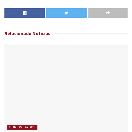
Relacionado
Noticias
CURIOSIDADES