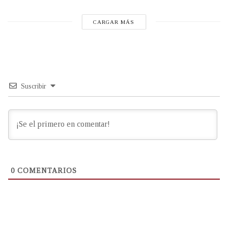
CARGAR MÁS
Suscribir
0
COMENTARIOS