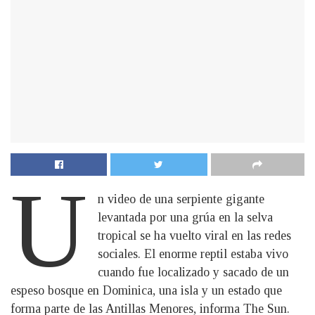
U
n video de una serpiente gigante
levantada por una grúa en la selva
tropical se ha vuelto viral en las redes
sociales. El enorme reptil estaba vivo
cuando fue localizado y sacado de un
espeso bosque en Dominica, una isla y un estado que
forma parte de las Antillas Menores, informa The Sun.