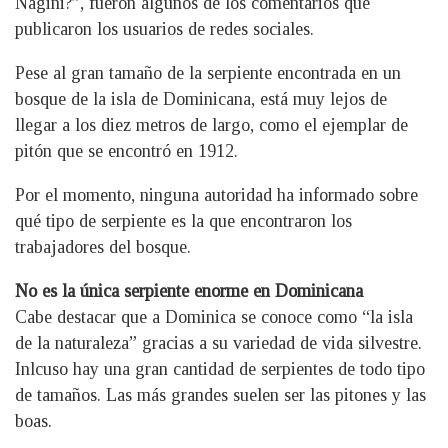
Nagini?”, fueron algunos de los comentarios que
publicaron los usuarios de redes sociales.
Pese al gran tamaño de la serpiente encontrada en un
bosque de la isla de Dominicana, está muy lejos de
llegar a los diez metros de largo, como el ejemplar de
pitón que se encontró en 1912.
Por el momento, ninguna autoridad ha informado sobre
qué tipo de serpiente es la que encontraron los
trabajadores del bosque.
No es la única serpiente enorme en Dominicana
Cabe destacar que a Dominica se conoce como “la isla
de la naturaleza” gracias a su variedad de vida silvestre.
Inlcuso hay una gran cantidad de serpientes de todo tipo
de tamaños. Las más grandes suelen ser las pitones y las
boas.