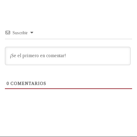
Suscribir
0
COMENTARIOS