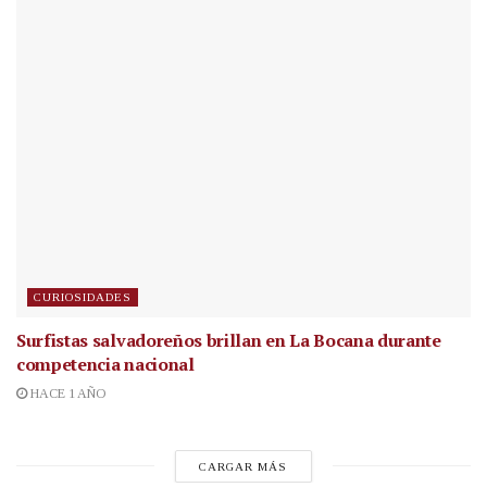
CURIOSIDADES
Surfistas salvadoreños brillan en La Bocana durante
competencia nacional
HACE 1 AÑO
CARGAR MÁS