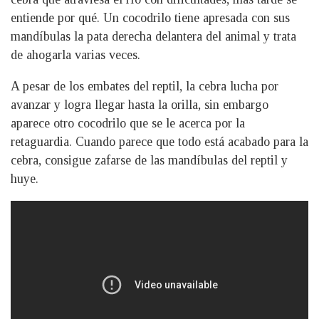
entiende por qué. Un cocodrilo tiene apresada con sus
mandíbulas la pata derecha delantera del animal y trata
de ahogarla varias veces.
A pesar de los embates del reptil, la cebra lucha por
avanzar y logra llegar hasta la orilla, sin embargo
aparece otro cocodrilo que se le acerca por la
retaguardia. Cuando parece que todo está acabado para la
cebra, consigue zafarse de las mandíbulas del reptil y
huye.