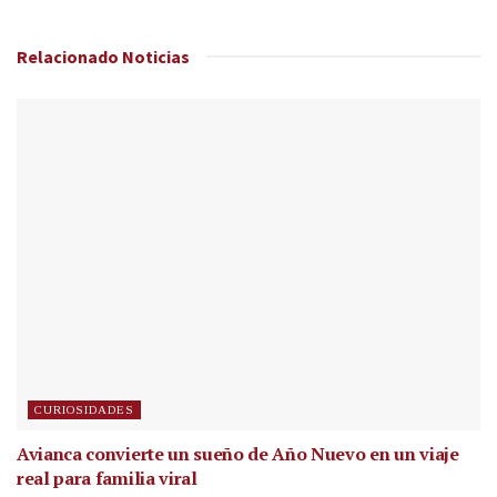
Relacionado
Noticias
CURIOSIDADES
Avianca convierte un sueño de Año Nuevo en un viaje
real para familia viral