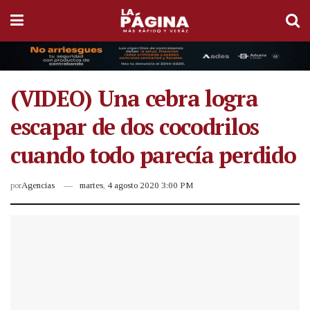
(VIDEO) Una cebra logra
escapar de dos cocodrilos
cuando todo parecía perdido
por
Agencias
martes, 4 agosto 2020 3:00 PM