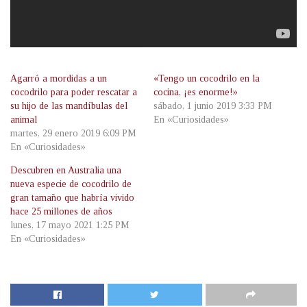
Agarró a mordidas a un
«Tengo un cocodrilo en la
cocodrilo para poder rescatar a
cocina, ¡es enorme!»
su hijo de las mandíbulas del
sábado, 1 junio 2019 3:33 PM
animal
En «Curiosidades»
martes, 29 enero 2019 6:09 PM
En «Curiosidades»
Descubren en Australia una
nueva especie de cocodrilo de
gran tamaño que habría vivido
hace 25 millones de años
lunes, 17 mayo 2021 1:25 PM
En «Curiosidades»