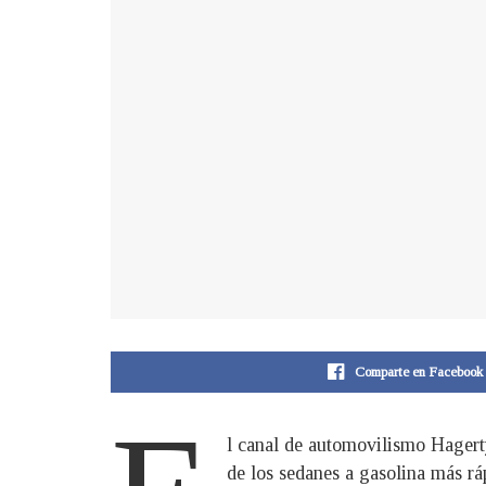
Comparte en Facebook
l canal de automovilismo Hagert
de los sedanes a gasolina más rá