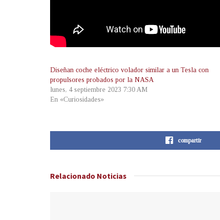
Diseñan coche eléctrico volador similar a un Tesla con
propulsores probados por la NASA
lunes, 4 septiembre 2023 7:30 AM
En «Curiosidades»
compartir
Relacionado
Noticias