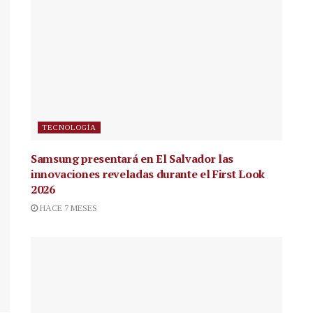
TECNOLOGÍA
Samsung presentará en El Salvador las
innovaciones reveladas durante el First Look
2026
HACE 7 MESES