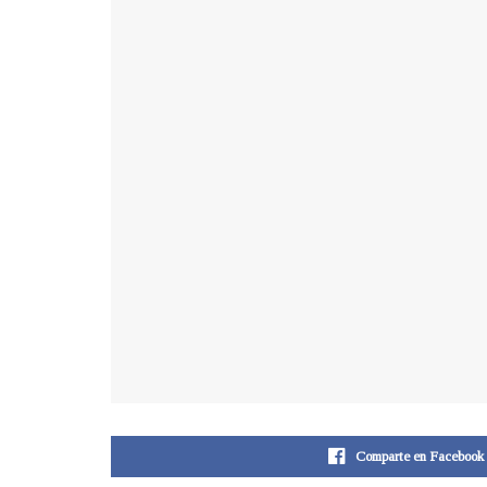
Comparte en Facebook