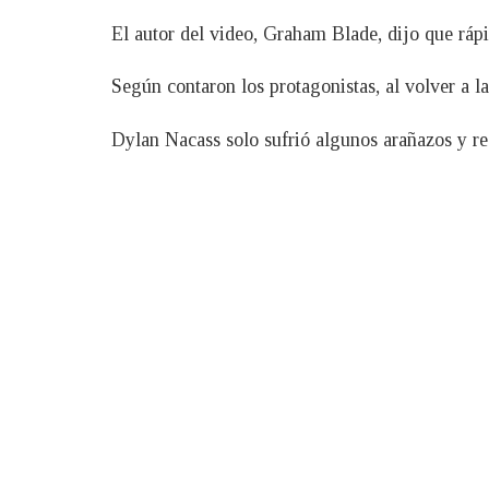
El autor del video, Graham Blade, dijo que rápi
Según contaron los protagonistas, al volver a l
Dylan Nacass solo sufrió algunos arañazos y rec