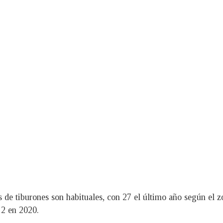
s de tiburones son habituales, con 27 el último año según el 
 2 en 2020.