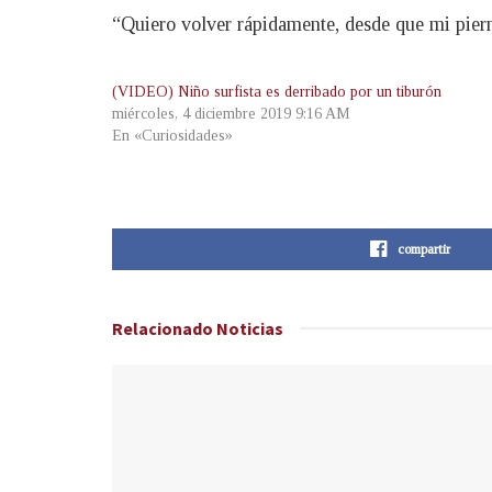
“Quiero volver rápidamente, desde que mi pierna
(VIDEO) Niño surfista es derribado por un tiburón
miércoles, 4 diciembre 2019 9:16 AM
En «Curiosidades»
compartir
Relacionado
Noticias