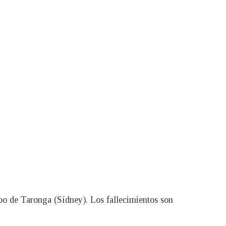
zoo de Taronga (Sídney). Los fallecimientos son