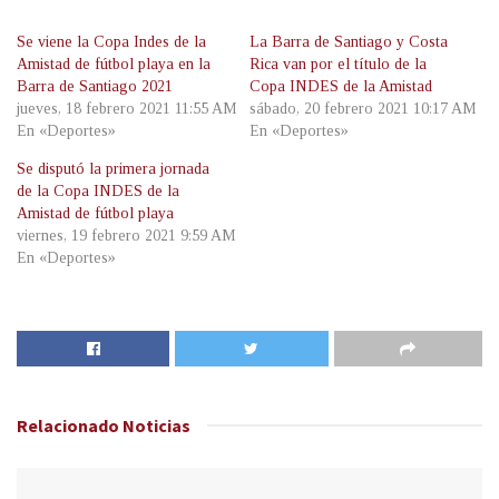
Se viene la Copa Indes de la
La Barra de Santiago y Costa
Amistad de fútbol playa en la
Rica van por el título de la
Barra de Santiago 2021
Copa INDES de la Amistad
jueves, 18 febrero 2021 11:55 AM
sábado, 20 febrero 2021 10:17 AM
En «Deportes»
En «Deportes»
Se disputó la primera jornada
de la Copa INDES de la
Amistad de fútbol playa
viernes, 19 febrero 2021 9:59 AM
En «Deportes»
Relacionado
Noticias