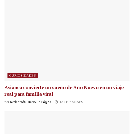
CURIOSIDADES
Avianca convierte un sueño de Año Nuevo en un viaje
real para familia viral
por
Redacción Diario La Página
HACE 7 MESES