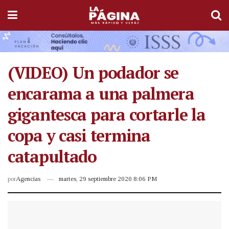
(VIDEO) Un podador se
encarama a una palmera
gigantesca para cortarle la
copa y casi termina
catapultado
por
Agencias
martes, 29 septiembre 2020 8:06 PM