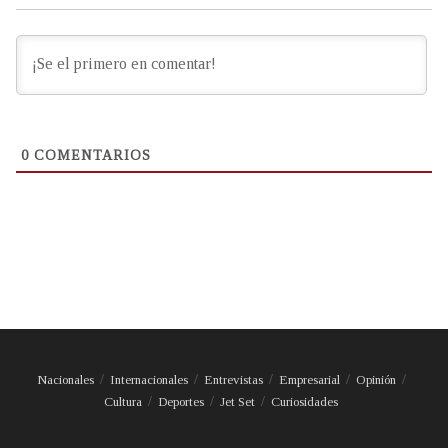
0
COMENTARIOS
Nacionales
Internacionales
Entrevistas
Empresarial
Opinión
Cultura
Deportes
Jet Set
Curiosidades