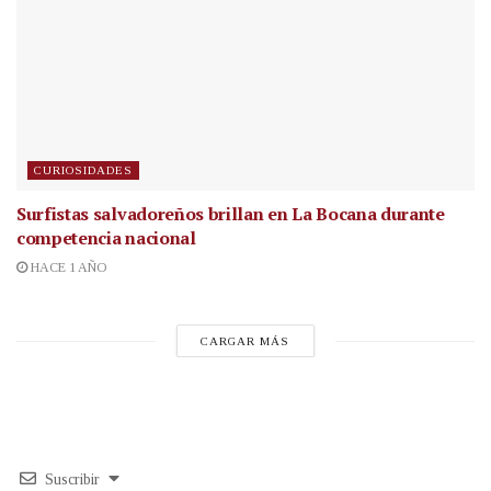
CURIOSIDADES
Surfistas salvadoreños brillan en La Bocana durante
competencia nacional
HACE 1 AÑO
CARGAR MÁS
Suscribir