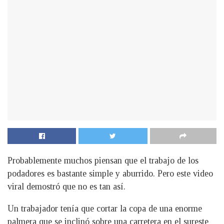
Probablemente muchos piensan que el trabajo de los
podadores es bastante simple y aburrido. Pero este video
viral demostró que no es tan así.
Un trabajador tenía que cortar la copa de una enorme
palmera que se inclinó sobre una carretera en el sureste