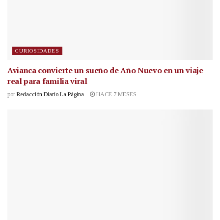
CURIOSIDADES
Avianca convierte un sueño de Año Nuevo en un viaje
real para familia viral
por
Redacción Diario La Página
HACE 7 MESES