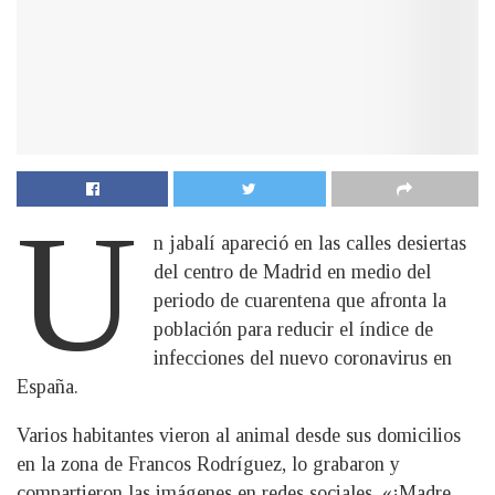
U
n jabalí apareció en las calles desiertas
del centro de Madrid en medio del
periodo de cuarentena que afronta la
población para reducir el índice de
infecciones del nuevo coronavirus en
España.
Varios habitantes vieron al animal desde sus domicilios
en la zona de Francos Rodríguez, lo grabaron y
compartieron las imágenes en redes sociales. «¡Madre