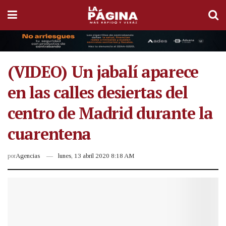
(VIDEO) Un jabalí aparece
en las calles desiertas del
centro de Madrid durante la
cuarentena
por
Agencias
lunes, 13 abril 2020 8:18 AM