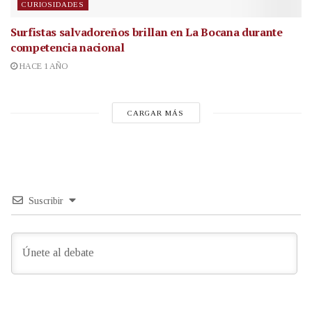
CURIOSIDADES
Surfistas salvadoreños brillan en La Bocana durante
competencia nacional
HACE 1 AÑO
CARGAR MÁS
Suscribir