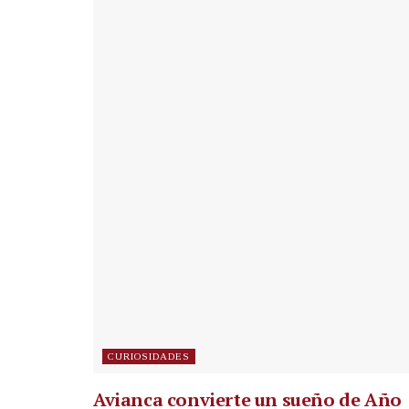
CURIOSIDADES
Avianca convierte un sueño de Año