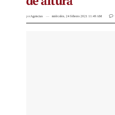
de altura
por
Agencias
miércoles, 24 febrero 2021 11:49 AM