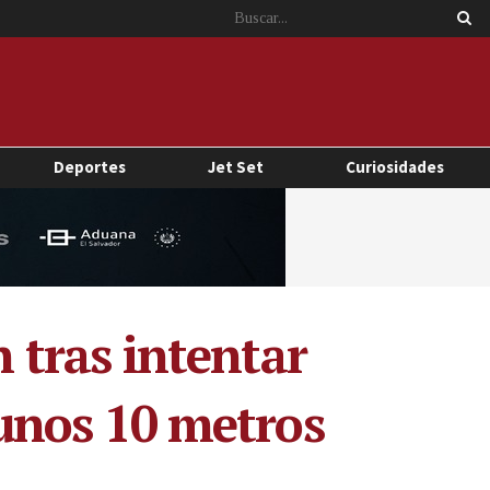
Deportes
Jet Set
Curiosidades
tras intentar
 unos 10 metros