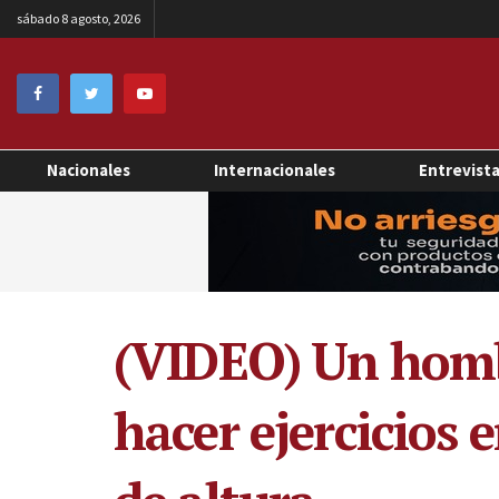
sábado 8 agosto, 2026
Nacionales
Internacionales
Entrevist
(VIDEO) Un homb
hacer ejercicios 