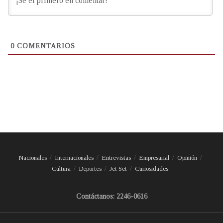
0
COMENTARIOS
Nacionales
Internacionales
Entrevistas
Empresarial
Opinión
Cultura
Deportes
Jet Set
Curiosidades
Contáctanos: 2246-0616