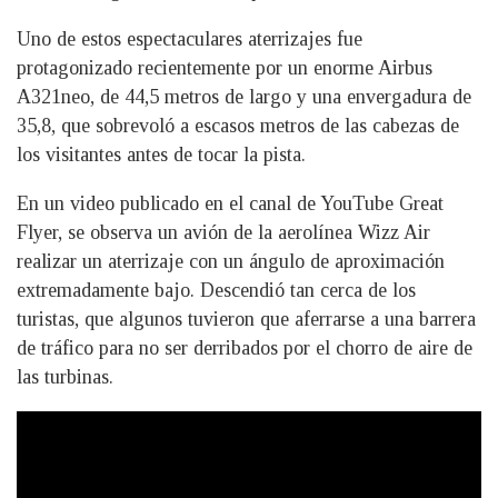
Uno de estos espectaculares aterrizajes fue
protagonizado recientemente por un enorme Airbus
A321neo, de 44,5 metros de largo y una envergadura de
35,8, que sobrevoló a escasos metros de las cabezas de
los visitantes antes de tocar la pista.
En un video publicado en el canal de YouTube Great
Flyer, se observa un avión de la aerolínea Wizz Air
realizar un aterrizaje con un ángulo de aproximación
extremadamente bajo. Descendió tan cerca de los
turistas, que algunos tuvieron que aferrarse a una barrera
de tráfico para no ser derribados por el chorro de aire de
las turbinas.