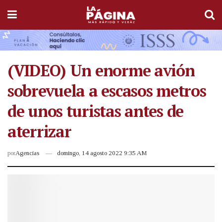
(VIDEO) Un enorme avión
sobrevuela a escasos metros
de unos turistas antes de
aterrizar
por
Agencias
domingo, 14 agosto 2022 9:35 AM