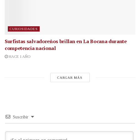
CURIOSIDADES
Surfistas salvadoreños brillan en La Bocana durante
competencia nacional
HACE 1 AÑO
CARGAR MÁS
Suscribir