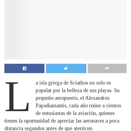
L
a isla griega de Scíathos no solo es
popular por la belleza de sus playas. Su
pequeño aeropuerto, el Alexandros
Papadiamantis, cada año reúne a cientos
de entusiastas de la aviación, quienes
tienen la oportunidad de apreciar las aeronaves a poca
distancia segundos antes de que aterricen.