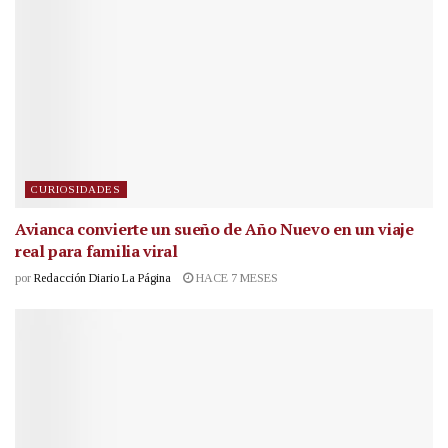
CURIOSIDADES
Avianca convierte un sueño de Año Nuevo en un viaje
real para familia viral
por
Redacción Diario La Página
HACE 7 MESES