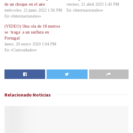
de un choque en el aire
viernes, 21 abril 2023 1:43 PM
miércoles, 22 junio 2022 1:56 PM
En «Internacionales»
En «Internacionales»
(VIDEO) Una ola de 18 metros
se ‘traga’ a un surfista en
Portugal
lunes, 20 enero 2020 1:04 PM
En «Curiosidades»
Relacionado
Noticias