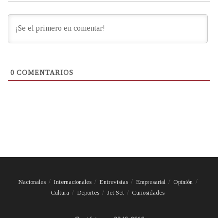
0
COMENTARIOS
Nacionales
Internacionales
Entrevistas
Empresarial
Opinión
Cultura
Deportes
Jet Set
Curiosidades