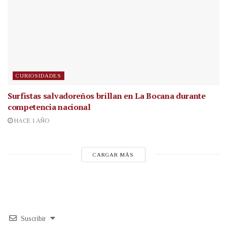
CURIOSIDADES
Surfistas salvadoreños brillan en La Bocana durante
competencia nacional
HACE 1 AÑO
CARGAR MÁS
Suscribir