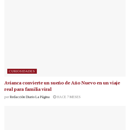
CURIOSIDADES
Avianca convierte un sueño de Año Nuevo en un viaje
real para familia viral
por
Redacción Diario La Página
HACE 7 MESES