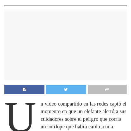
U
n video compartido en las redes captó el
momento en que un elefante alertó a sus
cuidadores sobre el peligro que corría
un antílope que había caído a una