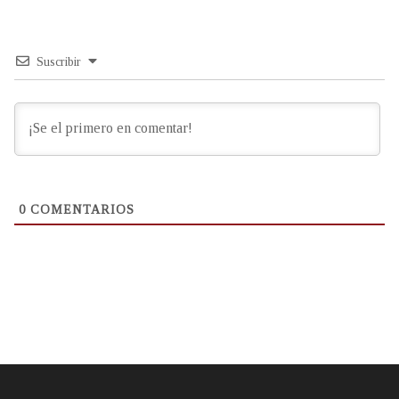
Suscribir
0
COMENTARIOS