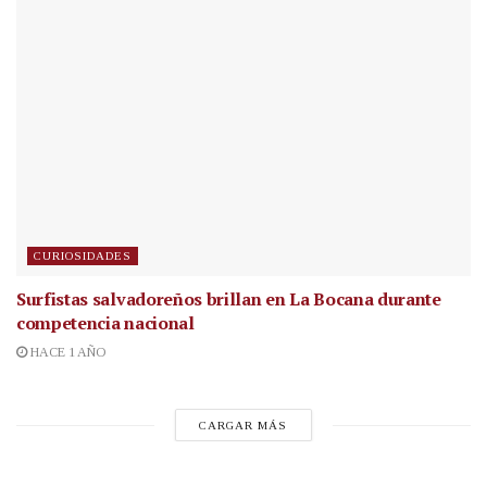
CURIOSIDADES
Surfistas salvadoreños brillan en La Bocana durante
competencia nacional
HACE 1 AÑO
CARGAR MÁS