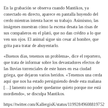
En la grabación se observa cuando Mantikos, ya
conectado en directo, aparece en pantalla huyendo del
cerdo mientras intenta hacer su trabajo. Asimismo, las
imágenes muestran cómo la escena desata las risas de
sus compañeros en el plató, que no dan crédito a lo que
ven sus ojos. El animal sigue sin cesar al hombre, que
grita para tratar de ahuyentarlo.
«Buenos días, tenemos un problema», dice el reportero,
que trata de informar sobre los devastadores efectos de
las lluvias torrenciales de este lunes en esa ciudad
griega, que dejaron varios heridos. «Tenemos una cerda
aquí que nos ha estado persiguiendo desde esta mañana
[…] lamento no poder quedarme quieto porque me está
mordiendo», se disculpa Mantikos.
https://twitter.com/KallergisK/status/11992849608819752