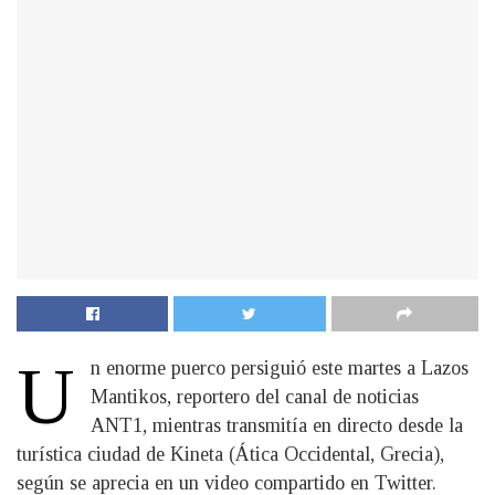
U
n enorme puerco persiguió este martes a Lazos
Mantikos, reportero del canal de noticias
ANT1, mientras transmitía en directo desde la
turística ciudad de Kineta (Ática Occidental, Grecia),
según se aprecia en un video compartido en Twitter.