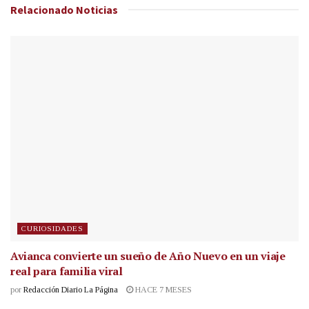
Relacionado
Noticias
CURIOSIDADES
Avianca convierte un sueño de Año Nuevo en un viaje
real para familia viral
por
Redacción Diario La Página
HACE 7 MESES