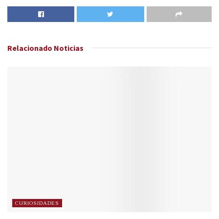
Relacionado
Noticias
CURIOSIDADES