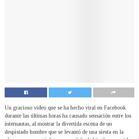
Un gracioso video que se ha hecho viral en Facebook
durante las últimas horas ha causado sensación entre los
internautas, al mostrar la divertida escena de un
despistado hombre que se levantó de una siesta en la