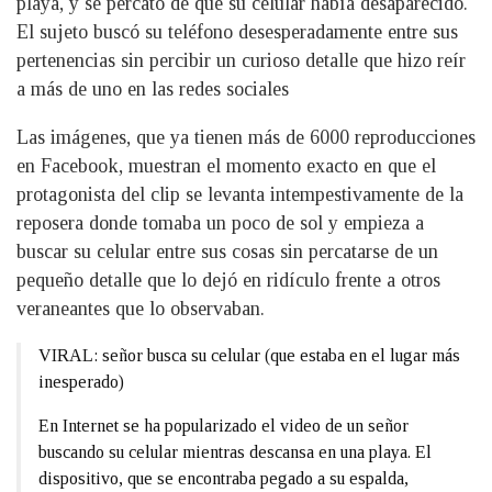
playa, y se percató de que su celular había desaparecido.
El sujeto buscó su teléfono desesperadamente entre sus
pertenencias sin percibir un curioso detalle que hizo reír
a más de uno en las redes sociales
Las imágenes, que ya tienen más de 6000 reproducciones
en Facebook, muestran el momento exacto en que el
protagonista del clip se levanta intempestivamente de la
reposera donde tomaba un poco de sol y empieza a
buscar su celular entre sus cosas sin percatarse de un
pequeño detalle que lo dejó en ridículo frente a otros
veraneantes que lo observaban.
VIRAL: señor busca su celular (que estaba en el lugar más
inesperado)
En Internet se ha popularizado el video de un señor
buscando su celular mientras descansa en una playa. El
dispositivo, que se encontraba pegado a su espalda,