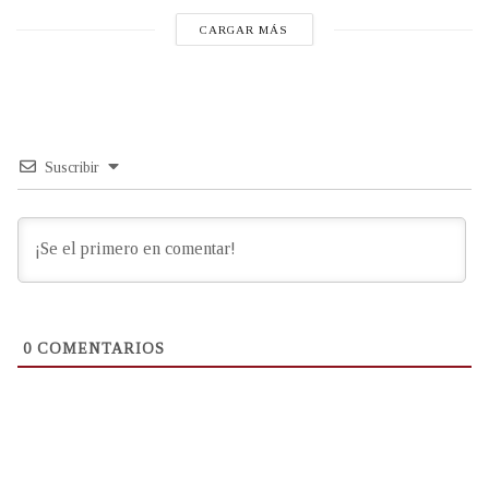
CARGAR MÁS
Suscribir
0
COMENTARIOS