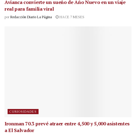
Avianca convierte un sueño de Año Nuevo en un viaje
real para familia viral
por
Redacción Diario La Página
HACE 7 MESES
CURIOSIDADES
Ironman 70.3 prevé atraer entre 4,500 y 5,000 asistentes
a El Salvador