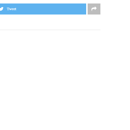
Tweet