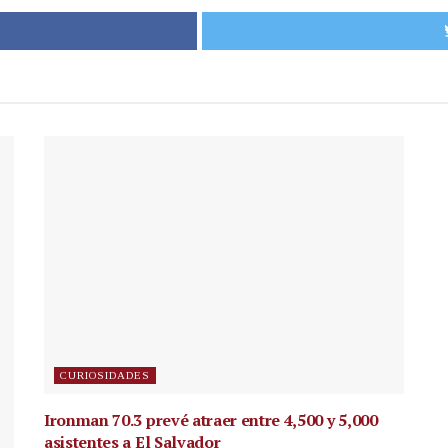
CURIOSIDADES
Ironman 70.3 prevé atraer entre 4,500 y 5,000
asistentes a El Salvador