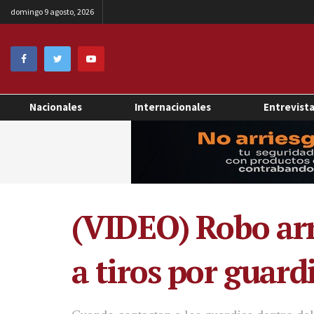
domingo 9 agosto, 2026
Nacionales
Internacionales
Entrevist
(VIDEO) Robo ar
a tiros por guard