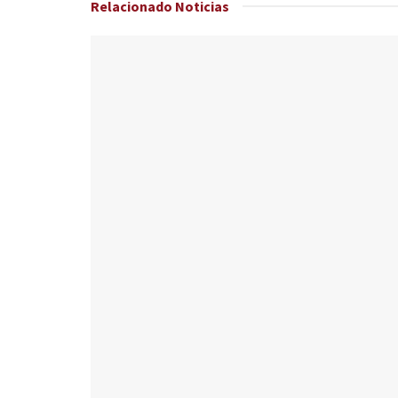
Relacionado
Noticias