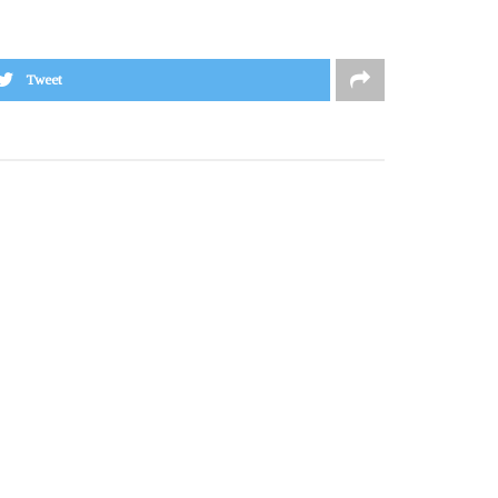
Tweet