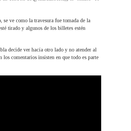
o, se ve como la travesura fue tomada de la
té tirado y algunos de los billetes estén
bla decide ver hacía otro lado y no atender al
n los comentarios insisten en que todo es parte