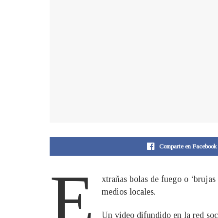
Comparte en Facebook
E
xtrañas bolas de fuego o ‘brujas
medios locales.
Un video difundido en la red soc