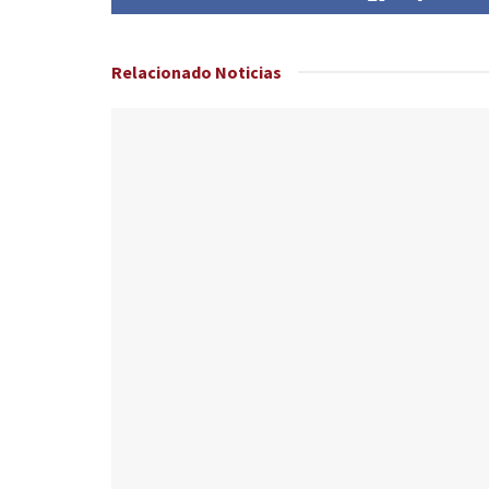
Relacionado
Noticias