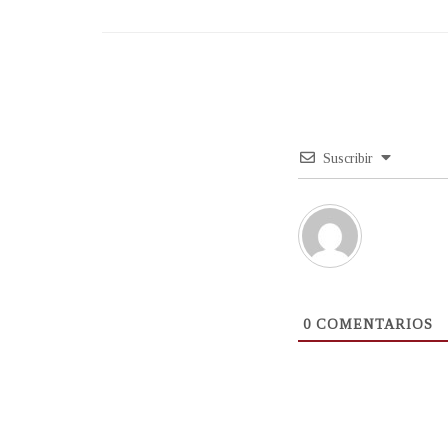
Suscribir
0
COMENTARIOS