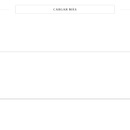
CARGAR MÁS