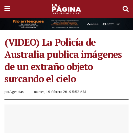
(VIDEO) La Policía de
Australia publica imágenes
de un extraño objeto
surcando el cielo
por
Agencias
martes, 19 febrero 2019 5:52 AM