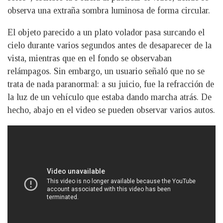
observa una extraña sombra luminosa de forma circular.
El objeto parecido a un plato volador pasa surcando el
cielo durante varios segundos antes de desaparecer de la
vista, mientras que en el fondo se observaban
relámpagos. Sin embargo, un usuario señaló que no se
trata de nada paranormal: a su juicio, fue la refracción de
la luz de un vehículo que estaba dando marcha atrás. De
hecho, abajo en el video se pueden observar varios autos.