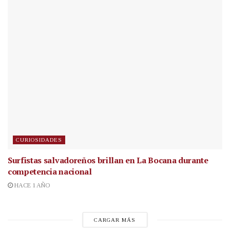
CURIOSIDADES
Surfistas salvadoreños brillan en La Bocana durante
competencia nacional
HACE 1 AÑO
CARGAR MÁS