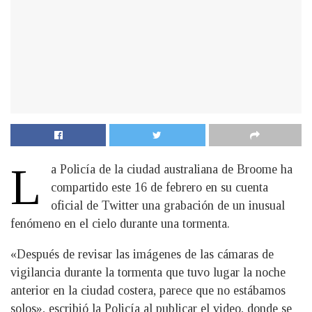
L
a Policía de la ciudad australiana de Broome ha
compartido este 16 de febrero en su cuenta
oficial de Twitter una grabación de un inusual
fenómeno en el cielo durante una tormenta.
«Después de revisar las imágenes de las cámaras de
vigilancia durante la tormenta que tuvo lugar la noche
anterior en la ciudad costera, parece que no estábamos
solos», escribió la Policía al publicar el video, donde se