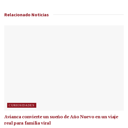
Relacionado
Noticias
CURIOSIDADES
Avianca convierte un sueño de Año Nuevo en un viaje
real para familia viral