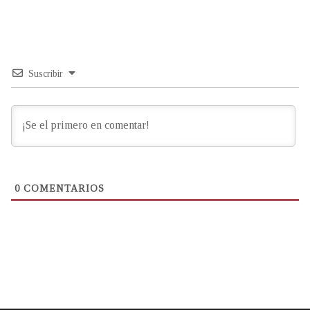
Suscribir
0
COMENTARIOS