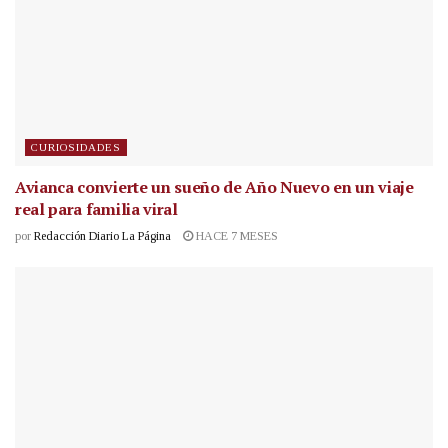
CURIOSIDADES
Avianca convierte un sueño de Año Nuevo en un viaje
real para familia viral
por
Redacción Diario La Página
HACE 7 MESES