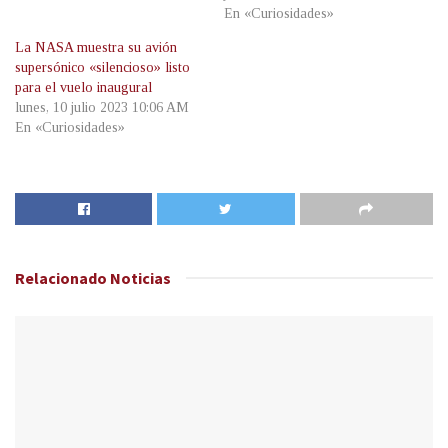
En «Curiosidades»
La NASA muestra su avión
supersónico «silencioso» listo
para el vuelo inaugural
lunes, 10 julio 2023 10:06 AM
En «Curiosidades»
Relacionado
Noticias