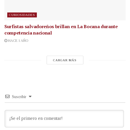
CURIOSIDADES
Surfistas salvadoreños brillan en La Bocana durante
competencia nacional
HACE 1 AÑO
CARGAR MÁS
Suscribir