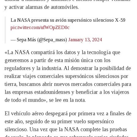
y activar alarmas de automóviles.
La NASA presenta su avión supersónico silencioso X-59
pic.twitter.com/ufWOpZED0c
— Sepa Más (@Sepa_mass)
January 13, 2024
«La NASA compartirá los datos y la tecnología que
generemos a partir de esta misión única con los
reguladores y la industria. Al demostrar la posibilidad de
realizar viajes comerciales supersónicos silenciosos por
tierra, buscamos abrir nuevos mercados comerciales para
las empresas estadounidenses y beneficiar a los viajeros
de todo el mundo», se lee en la nota.
El vehículo aéreo despegará por primera vez a finales de
este año, seguido de su primer vuelo supersónico
silencioso. Una vez que la NASA complete las pruebas