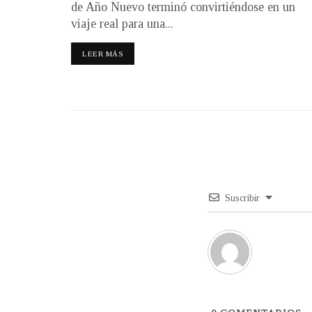
de Año Nuevo terminó convirtiéndose en un
viaje real para una...
LEER MÁS
Suscribir