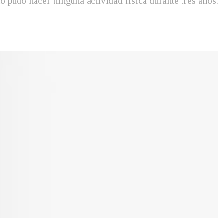
o pudo hacer ninguna actividad física durante tres años.