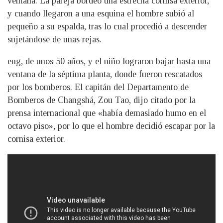
ventana. La pareja bordeó una estrecha cornisa exterior,
y cuando llegaron a una esquina el hombre subió al
pequeño a su espalda, tras lo cual procedió a descender
sujetándose de unas rejas.
eng, de unos 50 años, y el niño lograron bajar hasta una
ventana de la séptima planta, donde fueron rescatados
por los bomberos. El capitán del Departamento de
Bomberos de Changshá, Zou Tao, dijo citado por la
prensa internacional que «había demasiado humo en el
octavo piso», por lo que el hombre decidió escapar por la
cornisa exterior.