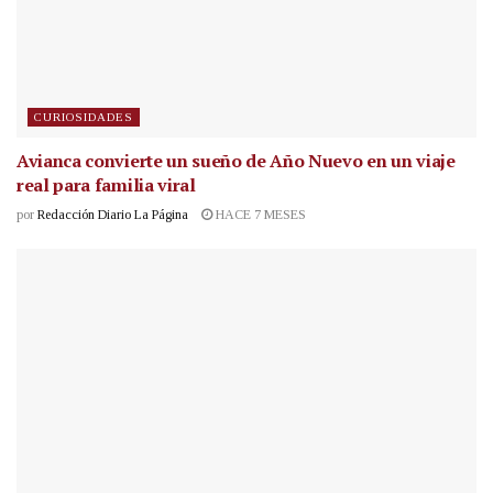
CURIOSIDADES
Avianca convierte un sueño de Año Nuevo en un viaje
real para familia viral
por
Redacción Diario La Página
HACE 7 MESES