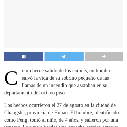
C
omo héroe salido de los comics, un hombre
salvó la vida de su sobrino pequeño de las
llamas de un incendio que azotaban en su
departamento del octavo piso.
Los hechos ocurrieron el 27 de agosto en la ciudad de
Changshá, provincia de Hunan. El hombre, identificado
como Peng, tomó al niño, de 4 años, y salieron por una