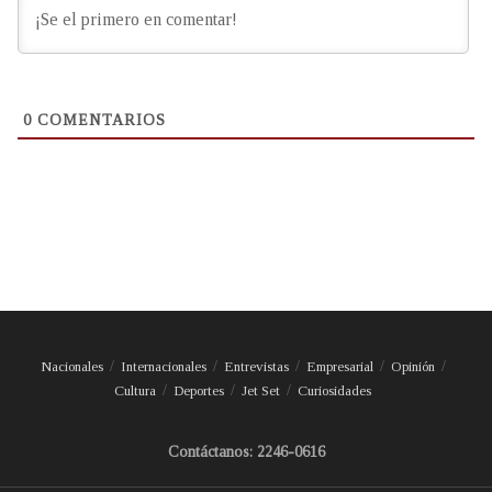
0
COMENTARIOS
Nacionales
Internacionales
Entrevistas
Empresarial
Opinión
Cultura
Deportes
Jet Set
Curiosidades
Contáctanos: 2246-0616