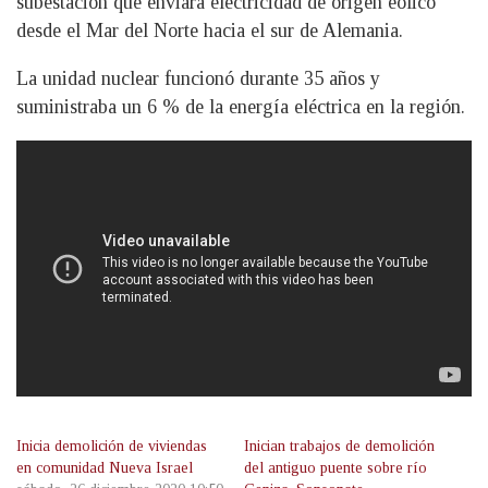
subestación que enviará electricidad de origen eólico
desde el Mar del Norte hacia el sur de Alemania.
La unidad nuclear funcionó durante 35 años y
suministraba un 6 % de la energía eléctrica en la región.
Inicia demolición de viviendas
Inician trabajos de demolición
en comunidad Nueva Israel
del antiguo puente sobre río