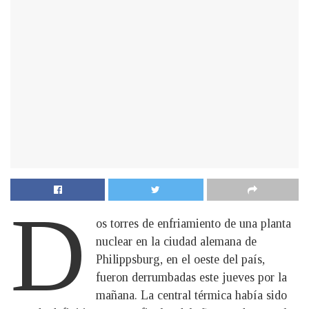
D
os torres de enfriamiento de una planta
nuclear en la ciudad alemana de
Philippsburg, en el oeste del país,
fueron derrumbadas este jueves por la
mañana. La central térmica había sido