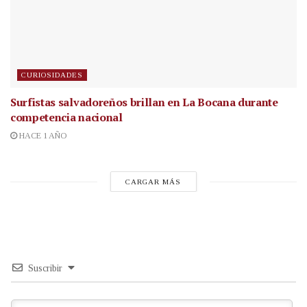
CURIOSIDADES
Surfistas salvadoreños brillan en La Bocana durante
competencia nacional
HACE 1 AÑO
CARGAR MÁS
Suscribir