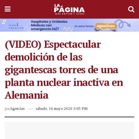
(VIDEO) Espectacular
demolición de las
gigantescas torres de una
planta nuclear inactiva en
Alemania
por
Agencias
sábado, 16 mayo 2020 3:05 PM