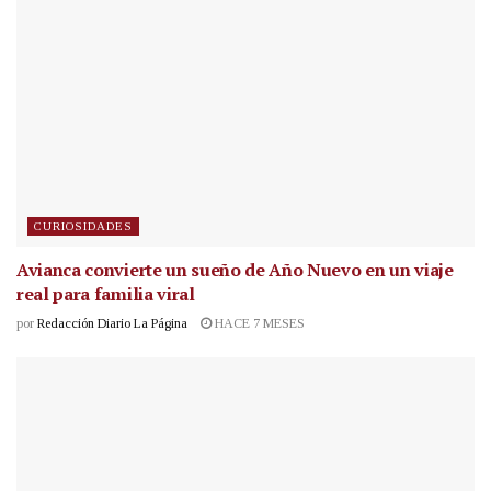
CURIOSIDADES
Avianca convierte un sueño de Año Nuevo en un viaje
real para familia viral
por
Redacción Diario La Página
HACE 7 MESES