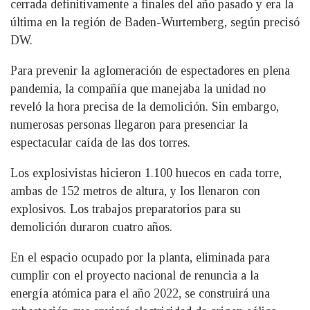
cerrada definitivamente a finales del año pasado y era la
última en la región de Baden-Wurtemberg, según precisó
DW.
Para prevenir la aglomeración de espectadores en plena
pandemia, la compañía que manejaba la unidad no
reveló la hora precisa de la demolición. Sin embargo,
numerosas personas llegaron para presenciar la
espectacular caída de las dos torres.
Los explosivistas hicieron 1.100 huecos en cada torre,
ambas de 152 metros de altura, y los llenaron con
explosivos. Los trabajos preparatorios para su
demolición duraron cuatro años.
En el espacio ocupado por la planta, eliminada para
cumplir con el proyecto nacional de renuncia a la
energía atómica para el año 2022, se construirá una