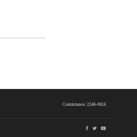
Contáctanos: 2246-0616