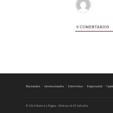
0
COMENTARIOS
Nacionales
Internacionales
Entrevistas
Empresarial
Opin
© 2024 Diario La Página - Noticias de El Salvador