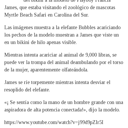
James, que estaba visitando el zoológico de mascotas
Myrtle Beach Safari en Carolina del Sur.
Las imágenes muestra a la elefante Bubbles acariciando
los pechos de la modelo muestran a James que viste un
en un bikini de hilo apenas visible.
Mientras intenta acariciar al animal de 9,000 libras, se
puede ver la trompa del animal deambulando por el torso
de la mujer, aparentemente olfateándola.
James se ríe torpemente mientras intenta desviar el
resoplido del elefante.
«¡ Se sentía como la mano de un hombre grande con una
aspiradora de alta potencia conectada!», dijo la modelo.
https://www.youtube.com/watch?v=j99d9pZIr5I