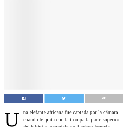
U
na elefante africana fue captada por la cámara
cuando le quita con la trompa la parte superior
del bikini a la modelo de Playboy Francia