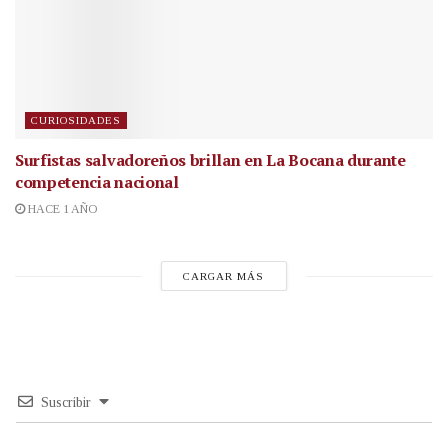
CURIOSIDADES
Surfistas salvadoreños brillan en La Bocana durante
competencia nacional
HACE 1 AÑO
CARGAR MÁS
Suscribir