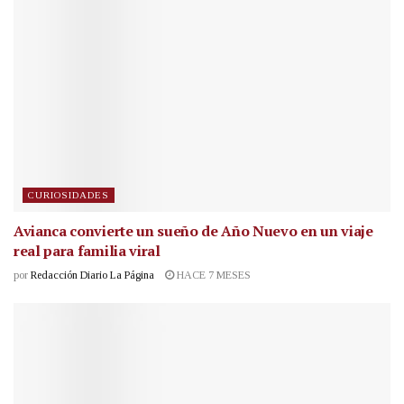
CURIOSIDADES
Avianca convierte un sueño de Año Nuevo en un viaje
real para familia viral
por
Redacción Diario La Página
HACE 7 MESES