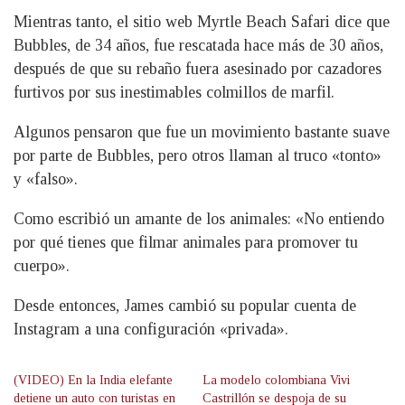
Mientras tanto, el sitio web Myrtle Beach Safari dice que
Bubbles, de 34 años, fue rescatada hace más de 30 años,
después de que su rebaño fuera asesinado por cazadores
furtivos por sus inestimables colmillos de marfil.
Algunos pensaron que fue un movimiento bastante suave
por parte de Bubbles, pero otros llaman al truco «tonto»
y «falso».
Como escribió un amante de los animales: «No entiendo
por qué tienes que filmar animales para promover tu
cuerpo».
Desde entonces, James cambió su popular cuenta de
Instagram a una configuración «privada».
(VIDEO) En la India elefante
La modelo colombiana Vivi
detiene un auto con turistas en
Castrillón se despoja de su