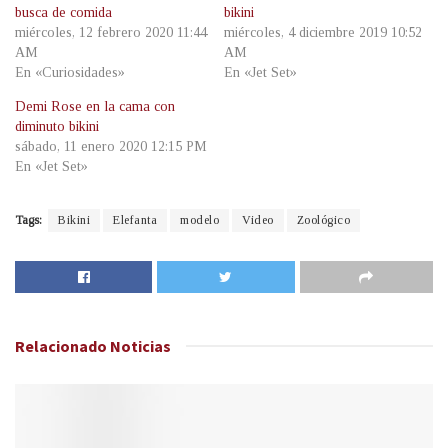
busca de comida
bikini
miércoles, 12 febrero 2020 11:44
miércoles, 4 diciembre 2019 10:52
AM
AM
En «Curiosidades»
En «Jet Set»
Demi Rose en la cama con
diminuto bikini
sábado, 11 enero 2020 12:15 PM
En «Jet Set»
Tags:
Bikini
Elefanta
modelo
Video
Zoológico
Relacionado
Noticias