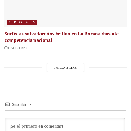
CURIOSIDADES
Surfistas salvadoreños brillan en La Bocana durante
competencia nacional
HACE 1 AÑO
CARGAR MÁS
Suscribir