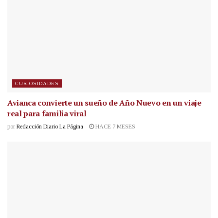
CURIOSIDADES
Avianca convierte un sueño de Año Nuevo en un viaje
real para familia viral
por
Redacción Diario La Página
HACE 7 MESES