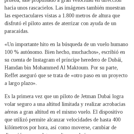
hacia unos rascacielos. Las imágenes también muestran
las espectaculares vistas a 1.800 metros de altura que
disfrutó el piloto antes de aterrizar con ayuda de un
paracaídas.
«Un importante hito en la búsqueda de un vuelo humano
100 % autónomo. Bien hecho, muchachos», escribió en
su cuenta de Instagram el príncipe heredero de Dubái,
Hamdan bin Mohammed Al Maktoum. Por su parte,
Reffet aseguró que se trata de «otro paso en un proyecto
a largo plazo».
Es la primera vez que un piloto de Jetman Dubai logra
volar seguro a una altitud limitada y realizar acrobacias
aéreas a gran altitud en el mismo vuelo. El dispositivo
que utilizó permite alcanzar velocidades de hasta 400
kilómetros por hora, así como moverse, cambiar de