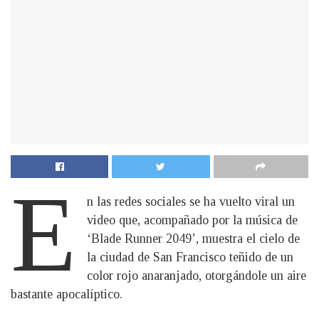
E
n las redes sociales se ha vuelto viral un
video que, acompañado por la música de
‘Blade Runner 2049’, muestra el cielo de
la ciudad de San Francisco teñido de un
color rojo anaranjado, otorgándole un aire
bastante apocalíptico.