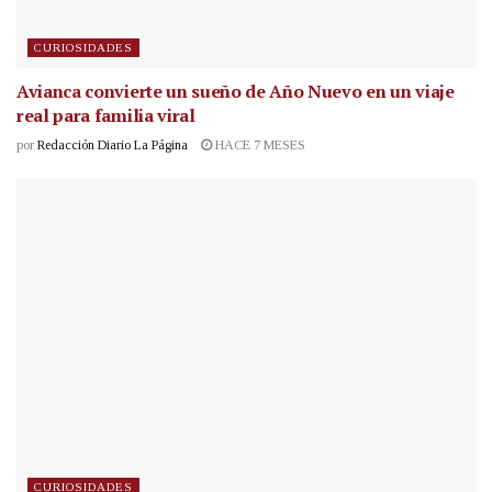
CURIOSIDADES
Avianca convierte un sueño de Año Nuevo en un viaje
real para familia viral
por
Redacción Diario La Página
HACE 7 MESES
CURIOSIDADES