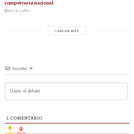
competencia nacional
HACE 1 AÑO
CARGAR MÁS
Suscribir
1
COMENTARIO