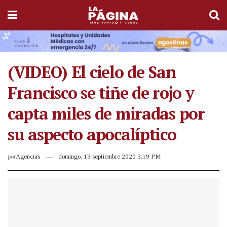
(VIDEO) El cielo de San
Francisco se tiñe de rojo y
capta miles de miradas por
su aspecto apocalíptico
por
Agencias
domingo, 13 septiembre 2020 3:19 PM