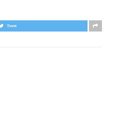
Tweet