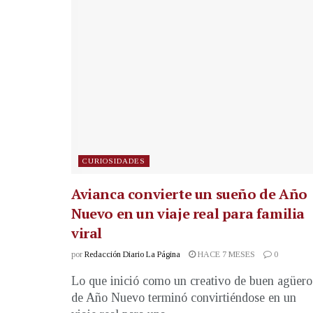
CURIOSIDADES
Avianca convierte un sueño de Año
Nuevo en un viaje real para familia
viral
por
Redacción Diario La Página
HACE 7 MESES
0
Lo que inició como un creativo de buen agüero
de Año Nuevo terminó convirtiéndose en un