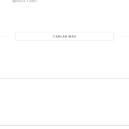
HACE 1 AÑO
CARGAR MÁS