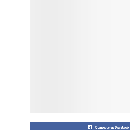
Comparte en Facebook