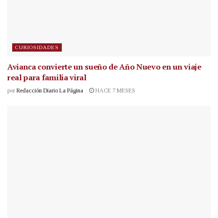
CURIOSIDADES
Avianca convierte un sueño de Año Nuevo en un viaje
real para familia viral
por
Redacción Diario La Página
HACE 7 MESES