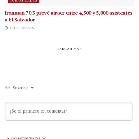
CURIOSIDADES
Ironman 70.3 prevé atraer entre 4,500 y 5,000 asistentes
a El Salvador
HACE 9 MESES
CARGAR MÁS
Suscribir