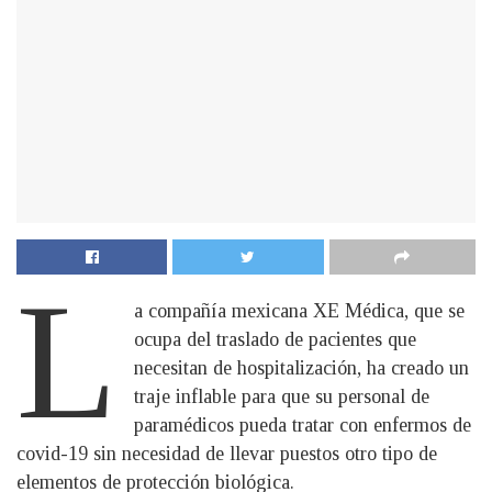
L
a compañía mexicana XE Médica, que se
ocupa del traslado de pacientes que
necesitan de hospitalización, ha creado un
traje inflable para que su personal de
paramédicos pueda tratar con enfermos de
covid-19 sin necesidad de llevar puestos otro tipo de
elementos de protección biológica.