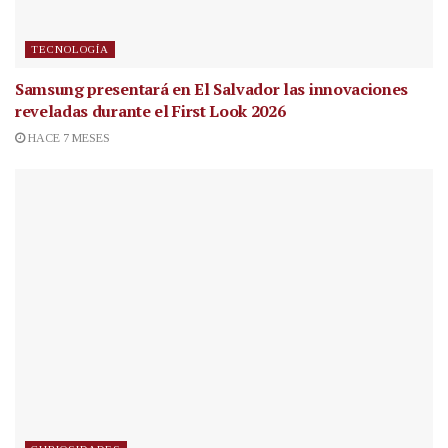
TECNOLOGÍA
Samsung presentará en El Salvador las innovaciones
reveladas durante el First Look 2026
HACE 7 MESES