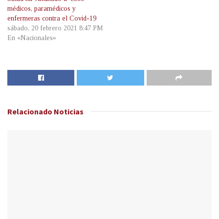
médicos, paramédicos y
enfermeras contra el Covid-19
sábado, 20 febrero 2021 8:47 PM
En «Nacionales»
Relacionado
Noticias