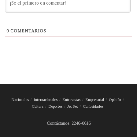
0
COMENTARIOS
Nacionales
Internacionales
Entrevistas
Empresarial
Opinión
Cultura
Deportes
Jet Set
Curiosidades
Contáctanos: 2246-0616