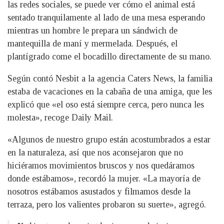
las redes sociales, se puede ver cómo el animal está
sentado tranquilamente al lado de una mesa esperando
mientras un hombre le prepara un sándwich de
mantequilla de maní y mermelada. Después, el
plantígrado come el bocadillo directamente de su mano.
Según contó Nesbit a la agencia Caters News, la familia
estaba de vacaciones en la cabaña de una amiga, que les
explicó que «el oso está siempre cerca, pero nunca les
molesta», recoge Daily Mail.
«Algunos de nuestro grupo están acostumbrados a estar
en la naturaleza, así que nos aconsejaron que no
hiciéramos movimientos bruscos y nos quedáramos
donde estábamos», recordó la mujer. «La mayoría de
nosotros estábamos asustados y filmamos desde la
terraza, pero los valientes probaron su suerte», agregó.