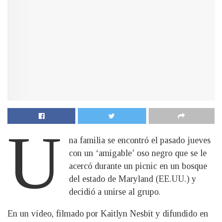
U
na familia se encontró el pasado jueves
con un ‘amigable’ oso negro que se le
acercó durante un picnic en un bosque
del estado de Maryland (EE.UU.) y
decidió a unirse al grupo.
En un vídeo, filmado por Kaitlyn Nesbit y difundido en