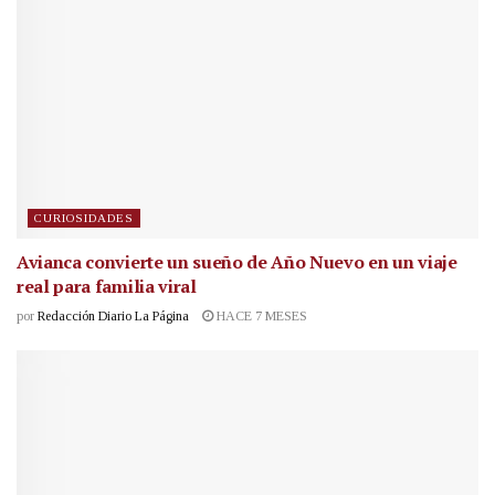
CURIOSIDADES
Avianca convierte un sueño de Año Nuevo en un viaje
real para familia viral
por
Redacción Diario La Página
HACE 7 MESES