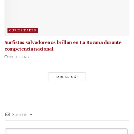
CURIOSIDADES
Surfistas salvadoreños brillan en La Bocana durante
competencia nacional
HACE 1 AÑO
CARGAR MÁS
Suscribir