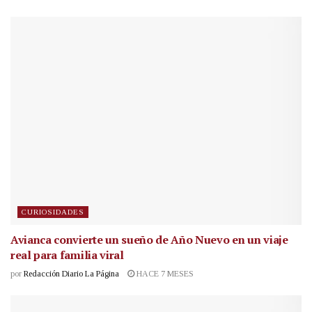
CURIOSIDADES
Avianca convierte un sueño de Año Nuevo en un viaje
real para familia viral
por
Redacción Diario La Página
HACE 7 MESES