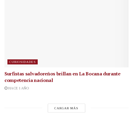
CURIOSIDADES
Surfistas salvadoreños brillan en La Bocana durante
competencia nacional
HACE 1 AÑO
CARGAR MÁS