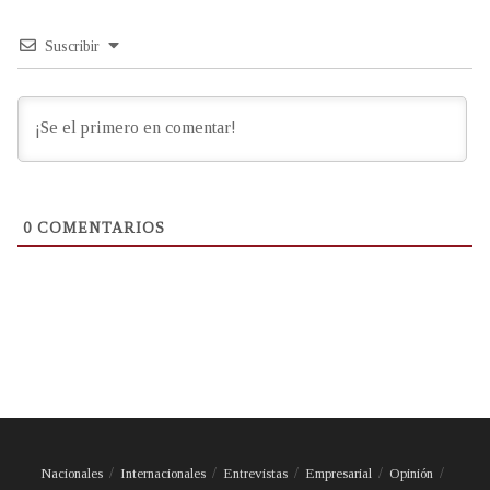
Suscribir
0
COMENTARIOS
Nacionales
Internacionales
Entrevistas
Empresarial
Opinión