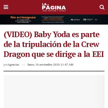
(VIDEO) Baby Yoda es parte
de la tripulación de la Crew
Dragon que se dirige a la EEI
por
Agencias
lunes, 16 noviembre 2020 11:47 AM