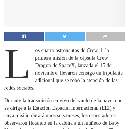
L
os cuatro astronautas de Crew-1, la
primera misión de la cápsula Crew
Dragon de SpaceX, lanzada el 15 de
noviembre, llevaron consigo un tripulante
adicional que se robó la atención de las
redes sociales.
Durante la transmisión en vivo del vuelo de la nave, que
se dirige a la Estación Espacial Internacional (EEI) y
cuya misión durará unos seis meses, los espectadores
observaron flotando en la cabina a un muñeco de Baby