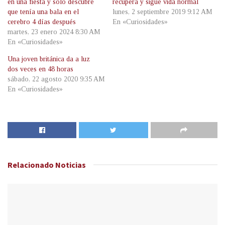
en una fiesta y solo descubre
recupera y sigue vida normal
que tenía una bala en el
lunes, 2 septiembre 2019 9:12 AM
cerebro 4 días después
En «Curiosidades»
martes, 23 enero 2024 8:30 AM
En «Curiosidades»
Una joven británica da a luz
dos veces en 48 horas
sábado, 22 agosto 2020 9:35 AM
En «Curiosidades»
Relacionado
Noticias