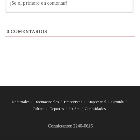
0
COMENTARIOS
Nacionales
Internacionales
Entrevistas
Empresarial
Opinión
Cultura
Deportes
Jet Set
Curiosidades
Contáctanos: 2246-0616