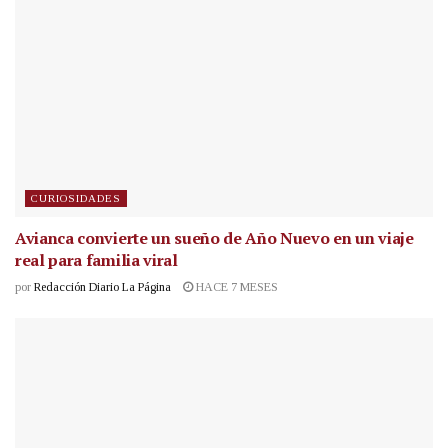
CURIOSIDADES
Avianca convierte un sueño de Año Nuevo en un viaje
real para familia viral
por
Redacción Diario La Página
HACE 7 MESES