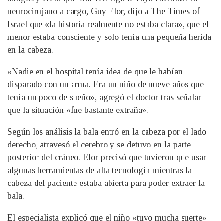
neurocirujano a cargo, Guy Elor, dijo a The Times of
Israel que «la historia realmente no estaba clara», que el
menor estaba consciente y solo tenía una pequeña herida
en la cabeza.
«Nadie en el hospital tenía idea de que le habían
disparado con un arma. Era un niño de nueve años que
tenía un poco de sueño», agregó el doctor tras señalar
que la situación «fue bastante extraña».
Según los análisis la bala entró en la cabeza por el lado
derecho, atravesó el cerebro y se detuvo en la parte
posterior del cráneo. Elor precisó que tuvieron que usar
algunas herramientas de alta tecnología mientras la
cabeza del paciente estaba abierta para poder extraer la
bala.
El especialista explicó que el niño «tuvo mucha suerte»