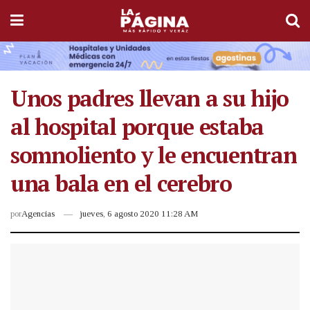
Unos padres llevan a su hijo
al hospital porque estaba
somnoliento y le encuentran
una bala en el cerebro
por
Agencias
jueves, 6 agosto 2020 11:28 AM