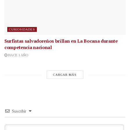
CURIOSIDADES
Surfistas salvadoreños brillan en La Bocana durante
competencia nacional
HACE 1 AÑO
CARGAR MÁS
Suscribir