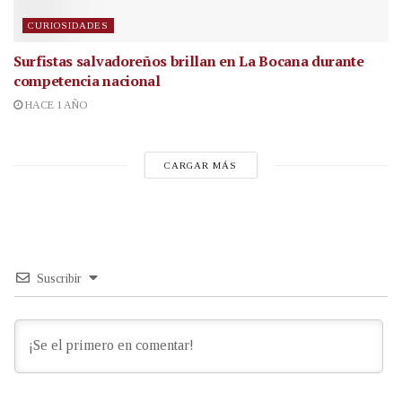
CURIOSIDADES
Surfistas salvadoreños brillan en La Bocana durante
competencia nacional
HACE 1 AÑO
CARGAR MÁS
Suscribir