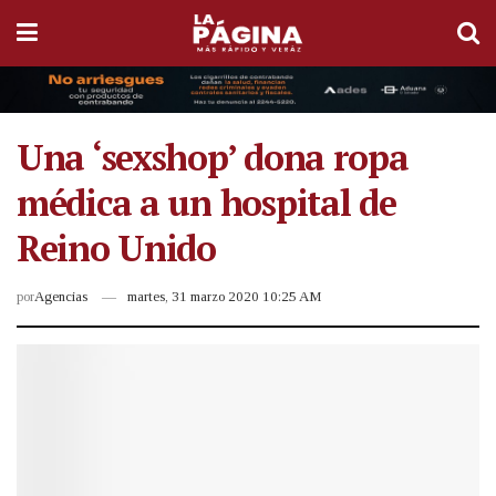
Una ‘sexshop’ dona ropa
médica a un hospital de
Reino Unido
por
Agencias
martes, 31 marzo 2020 10:25 AM