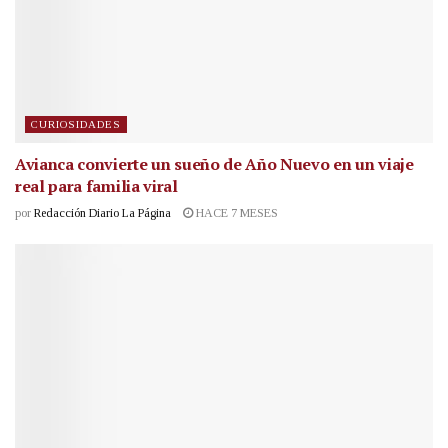
CURIOSIDADES
Avianca convierte un sueño de Año Nuevo en un viaje
real para familia viral
por
Redacción Diario La Página
HACE 7 MESES