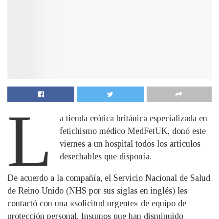
L
a tienda erótica británica especializada en
fetichismo médico MedFetUK, donó este
viernes a un hospital todos los artículos
desechables que disponía.
De acuerdo a la compañía, el Servicio Nacional de Salud
de Reino Unido (NHS por sus siglas en inglés) les
contactó con una «solicitud urgente» de equipo de
protección personal. Insumos que han disminuido