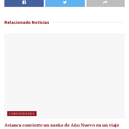
Relacionado
Noticias
CURIOSIDADES
Avianca convierte un sueño de Año Nuevo en un viaje