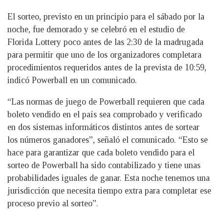
El sorteo, previsto en un principio para el sábado por la
noche, fue demorado y se celebró en el estudio de
Florida Lottery poco antes de las 2:30 de la madrugada
para permitir que uno de los organizadores completara
procedimientos requeridos antes de la prevista de 10:59,
indicó Powerball en un comunicado.
“Las normas de juego de Powerball requieren que cada
boleto vendido en el país sea comprobado y verificado
en dos sistemas informáticos distintos antes de sortear
los números ganadores”, señaló el comunicado. “Esto se
hace para garantizar que cada boleto vendido para el
sorteo de Powerball ha sido contabilizado y tiene unas
probabilidades iguales de ganar. Esta noche tenemos una
jurisdicción que necesita tiempo extra para completar ese
proceso previo al sorteo”.