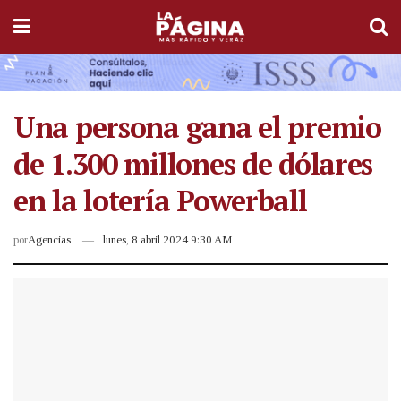
Una persona gana el premio
de 1.300 millones de dólares
en la lotería Powerball
por
Agencias
lunes, 8 abril 2024 9:30 AM