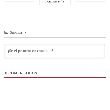
CARGAR MÁS
Suscribir
0
COMENTARIOS