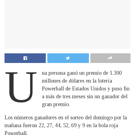
U
na persona ganó un premio de 1.300
millones de dólares en la lotería
Powerball de Estados Unidos y puso fin
a más de tres meses sin un ganador del
gran premio.
Los números ganadores en el sorteo del domingo por la
mañana fueron 22, 27, 44, 52, 69 y 9 en la bola roja
Powerball.