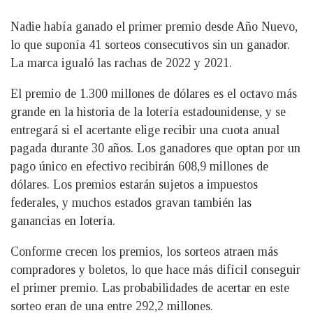
Nadie había ganado el primer premio desde Año Nuevo,
lo que suponía 41 sorteos consecutivos sin un ganador.
La marca igualó las rachas de 2022 y 2021.
El premio de 1.300 millones de dólares es el octavo más
grande en la historia de la lotería estadounidense, y se
entregará si el acertante elige recibir una cuota anual
pagada durante 30 años. Los ganadores que optan por un
pago único en efectivo recibirán 608,9 millones de
dólares. Los premios estarán sujetos a impuestos
federales, y muchos estados gravan también las
ganancias en lotería.
Conforme crecen los premios, los sorteos atraen más
compradores y boletos, lo que hace más difícil conseguir
el primer premio. Las probabilidades de acertar en este
sorteo eran de una entre 292,2 millones.