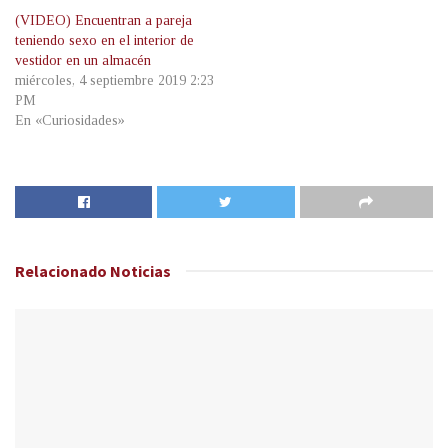
(VIDEO) Encuentran a pareja
teniendo sexo en el interior de
vestidor en un almacén
miércoles, 4 septiembre 2019 2:23
PM
En «Curiosidades»
Relacionado
Noticias