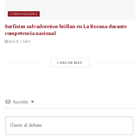
CURIOSIDADES
Surfistas salvadoreños brillan en La Bocana durante
competencia nacional
HACE 1 AÑO
CARGAR MÁS
Suscribir