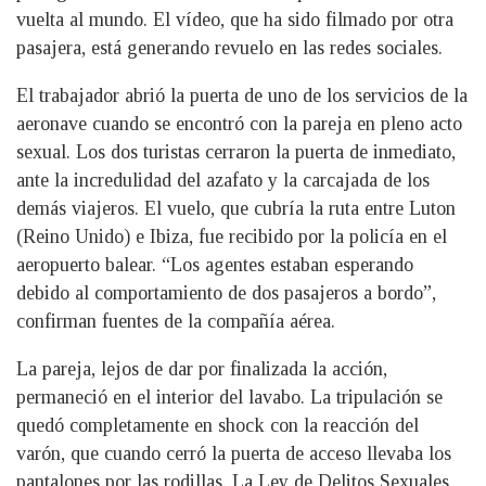
vuelta al mundo. El vídeo, que ha sido filmado por otra
pasajera, está generando revuelo en las redes sociales.
El trabajador abrió la puerta de uno de los servicios de la
aeronave cuando se encontró con la pareja en pleno acto
sexual. Los dos turistas cerraron la puerta de inmediato,
ante la incredulidad del azafato y la carcajada de los
demás viajeros. El vuelo, que cubría la ruta entre Luton
(Reino Unido) e Ibiza, fue recibido por la policía en el
aeropuerto balear. “Los agentes estaban esperando
debido al comportamiento de dos pasajeros a bordo”,
confirman fuentes de la compañía aérea.
La pareja, lejos de dar por finalizada la acción,
permaneció en el interior del lavabo. La tripulación se
quedó completamente en shock con la reacción del
varón, que cuando cerró la puerta de acceso llevaba los
pantalones por las rodillas. La Ley de Delitos Sexuales