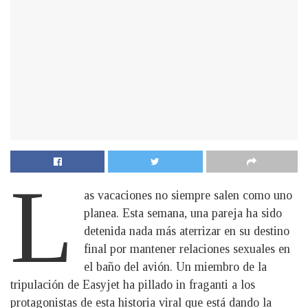
L
as vacaciones no siempre salen como uno
planea. Esta semana, una pareja ha sido
detenida nada más aterrizar en su destino
final por mantener relaciones sexuales en
el baño del avión. Un miembro de la
tripulación de Easyjet ha pillado in fraganti a los
protagonistas de esta historia viral que está dando la