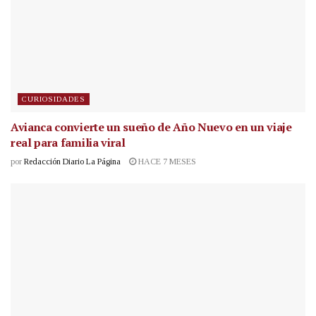
CURIOSIDADES
Avianca convierte un sueño de Año Nuevo en un viaje
real para familia viral
por
Redacción Diario La Página
HACE 7 MESES