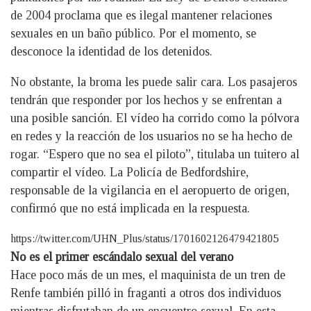
de 2004 proclama que es ilegal mantener relaciones
sexuales en un baño público. Por el momento, se
desconoce la identidad de los detenidos.
No obstante, la broma les puede salir cara. Los pasajeros
tendrán que responder por los hechos y se enfrentan a
una posible sanción. El vídeo ha corrido como la pólvora
en redes y la reacción de los usuarios no se ha hecho de
rogar. “Espero que no sea el piloto”, titulaba un tuitero al
compartir el vídeo. La Policía de Bedfordshire,
responsable de la vigilancia en el aeropuerto de origen,
confirmó que no está implicada en la respuesta.
https://twitter.com/UHN_Plus/status/1701602126479421805
No es el primer escándalo sexual del verano
Hace poco más de un mes, el maquinista de un tren de
Renfe también pilló in fraganti a otros dos individuos