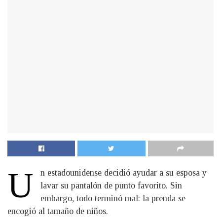
U
n estadounidense decidió ayudar a su esposa y
lavar su pantalón de punto favorito. Sin
embargo, todo terminó mal: la prenda se
encogió al tamaño de niños.