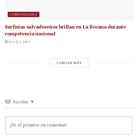
CURIOSIDADES
Surfistas salvadoreños brillan en La Bocana durante
competencia nacional
HACE 1 AÑO
CARGAR MÁS
Suscribir