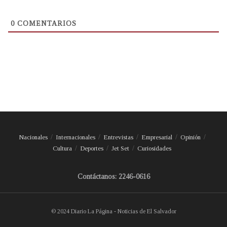
0
COMENTARIOS
Nacionales
Internacionales
Entrevistas
Empresarial
Opinión
Cultura
Deportes
Jet Set
Curiosidades
Contáctanos: 2246-0616
© 2024 Diario La Página - Noticias de El Salvador