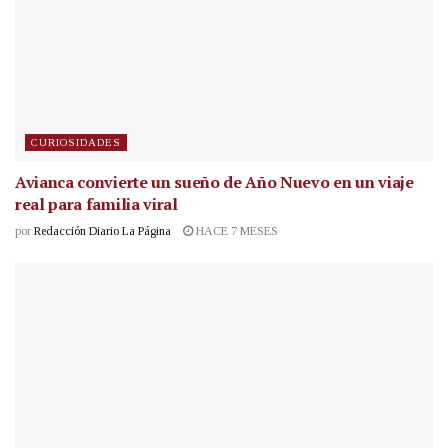
CURIOSIDADES
Avianca convierte un sueño de Año Nuevo en un viaje
real para familia viral
por
Redacción Diario La Página
HACE 7 MESES