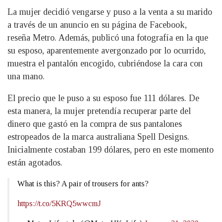
La mujer decidió vengarse y puso a la venta a su marido
a través de un anuncio en su página de Facebook,
reseña Metro. Además, publicó una fotografía en la que
su esposo, aparentemente avergonzado por lo ocurrido,
muestra el pantalón encogido, cubriéndose la cara con
una mano.
El precio que le puso a su esposo fue 111 dólares. De
esta manera, la mujer pretendía recuperar parte del
dinero que gastó en la compra de sus pantalones
estropeados de la marca australiana Spell Designs.
Inicialmente costaban 199 dólares, pero en este momento
están agotados.
What is this? A pair of trousers for ants?
https://t.co/5KRQ5wwcmJ