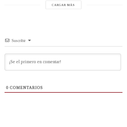
CARGAR MÁS
Suscribir
0
COMENTARIOS