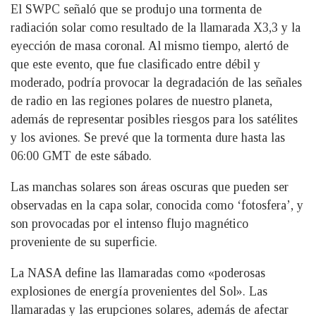
El SWPC señaló que se produjo una tormenta de
radiación solar como resultado de la llamarada X3,3 y la
eyección de masa coronal. Al mismo tiempo, alertó de
que este evento, que fue clasificado entre débil y
moderado, podría provocar la degradación de las señales
de radio en las regiones polares de nuestro planeta,
además de representar posibles riesgos para los satélites
y los aviones. Se prevé que la tormenta dure hasta las
06:00 GMT de este sábado.
Las manchas solares son áreas oscuras que pueden ser
observadas en la capa solar, conocida como ‘fotosfera’, y
son provocadas por el intenso flujo magnético
proveniente de su superficie.
La NASA define las llamaradas como «poderosas
explosiones de energía provenientes del Sol». Las
llamaradas y las erupciones solares, además de afectar