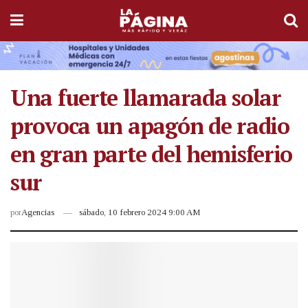
Una fuerte llamarada solar
provoca un apagón de radio
en gran parte del hemisferio
sur
por
Agencias
sábado, 10 febrero 2024 9:00 AM