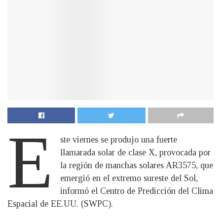
E
ste viernes se produjo una fuerte
llamarada solar de clase X, provocada por
la región de manchas solares AR3575, que
emergió en el extremo sureste del Sol,
informó el Centro de Predicción del Clima
Espacial de EE.UU. (SWPC).