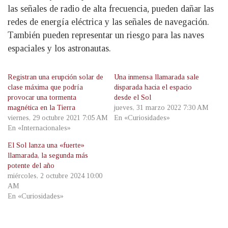
las señales de radio de alta frecuencia, pueden dañar las
redes de energía eléctrica y las señales de navegación.
También pueden representar un riesgo para las naves
espaciales y los astronautas.
Registran una erupción solar de
Una inmensa llamarada sale
clase máxima que podría
disparada hacia el espacio
provocar una tormenta
desde el Sol
magnética en la Tierra
jueves, 31 marzo 2022 7:30 AM
viernes, 29 octubre 2021 7:05 AM
En «Curiosidades»
En «Internacionales»
El Sol lanza una «fuerte»
llamarada, la segunda más
potente del año
miércoles, 2 octubre 2024 10:00
AM
En «Curiosidades»