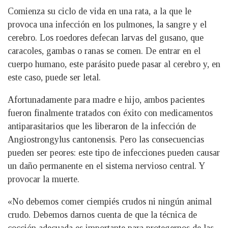
Comienza su ciclo de vida en una rata, a la que le
provoca una infección en los pulmones, la sangre y el
cerebro. Los roedores defecan larvas del gusano, que
caracoles, gambas o ranas se comen. De entrar en el
cuerpo humano, este parásito puede pasar al cerebro y, en
este caso, puede ser letal.
Afortunadamente para madre e hijo, ambos pacientes
fueron finalmente tratados con éxito con medicamentos
antiparasitarios que les liberaron de la infección de
Angiostrongylus cantonensis. Pero las consecuencias
pueden ser peores: este tipo de infecciones pueden causar
un daño permanente en el sistema nervioso central. Y
provocar la muerte.
«No debemos comer ciempiés crudos ni ningún animal
crudo. Debemos darnos cuenta de que la técnica de