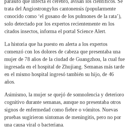
parásito que infecta el cerebro, avisan los científicos. Se
trata del Angiostrongylus cantonensis (popularmente
conocido como ‘el gusano de los pulmones de la rata’),
solo detectado por los expertos recientemente en los
citados insectos, informa el portal Science Alert.
La historia que ha puesto en alerta a los expertos
comenzó con los dolores de cabeza que presentaba una
mujer de 78 años de la ciudad de Guangzhou, la cual fue
ingresada en el hospital de Zhujiang. Semanas más tarde
en el mismo hospital ingresó también su hijo, de 46
años.
Asimismo, la mujer se quejó de somnolencia y deterioro
cognitivo durante semanas, aunque no presentaba otros
signos de enfermedad como fiebre o vómitos. Nuevas
pruebas sugirieron síntomas de meningitis, pero no por
una causa viral o bacteriana.