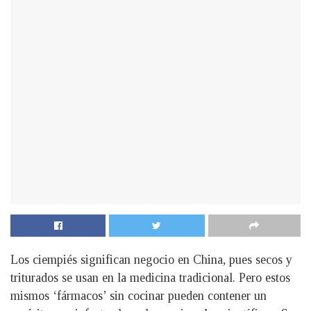
Los ciempiés significan negocio en China, pues secos y
triturados se usan en la medicina tradicional. Pero estos
mismos ‘fármacos’ sin cocinar pueden contener un