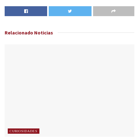
Relacionado
Noticias
CURIOSIDADES