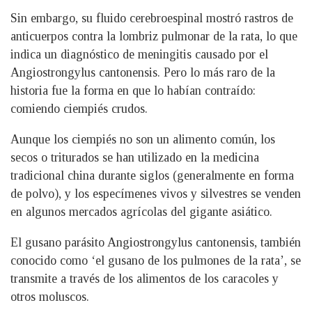
Sin embargo, su fluido cerebroespinal mostró rastros de
anticuerpos contra la lombriz pulmonar de la rata, lo que
indica un diagnóstico de meningitis causado por el
Angiostrongylus cantonensis. Pero lo más raro de la
historia fue la forma en que lo habían contraído:
comiendo ciempiés crudos.
Aunque los ciempiés no son un alimento común, los
secos o triturados se han utilizado en la medicina
tradicional china durante siglos (generalmente en forma
de polvo), y los especímenes vivos y silvestres se venden
en algunos mercados agrícolas del gigante asiático.
El gusano parásito Angiostrongylus cantonensis, también
conocido como ‘el gusano de los pulmones de la rata’, se
transmite a través de los alimentos de los caracoles y
otros moluscos.