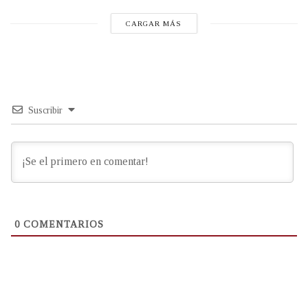
CARGAR MÁS
Suscribir
0
COMENTARIOS