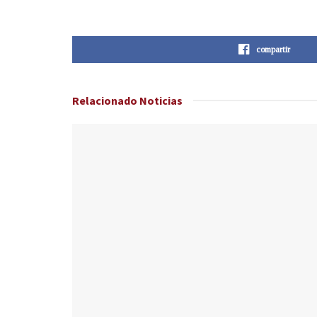
compartir
Relacionado
Noticias