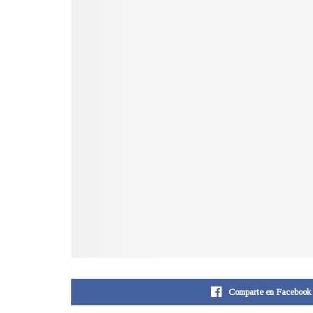
Comparte en Facebook