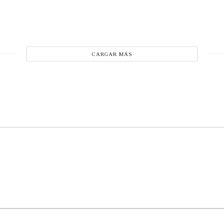
CARGAR MÁS