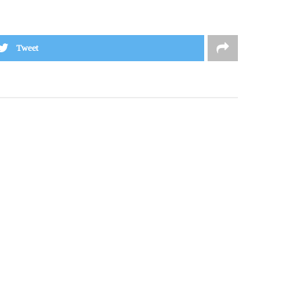
Tweet