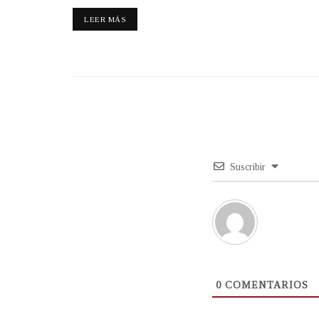
LEER MÁS
Suscribir
0
COMENTARIOS