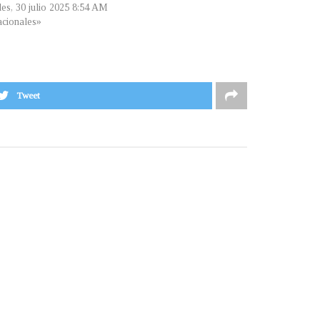
les, 30 julio 2025 8:54 AM
cionales»
Tweet