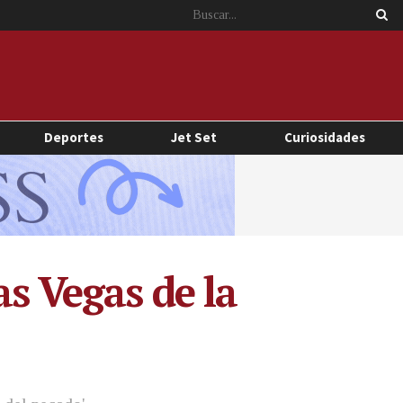
Deportes
Jet Set
Curiosidades
s Vegas de la