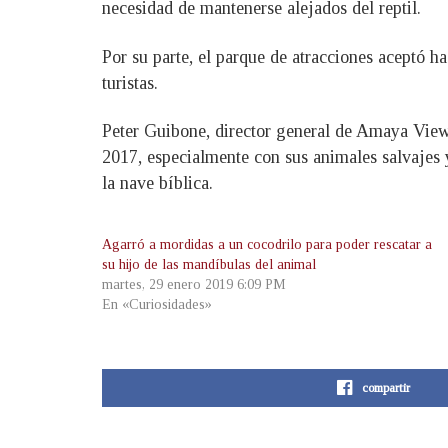
necesidad de mantenerse alejados del reptil.
Por su parte, el parque de atracciones aceptó ha
turistas.
Peter Guibone, director general de Amaya View,
2017, especialmente con sus animales salvajes 
la nave bíblica.
Agarró a mordidas a un cocodrilo para poder rescatar a
su hijo de las mandíbulas del animal
martes, 29 enero 2019 6:09 PM
En «Curiosidades»
compartir