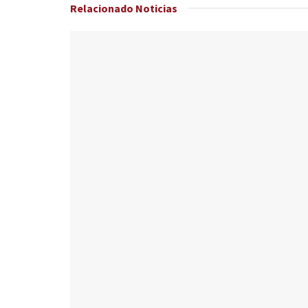
Relacionado
Noticias