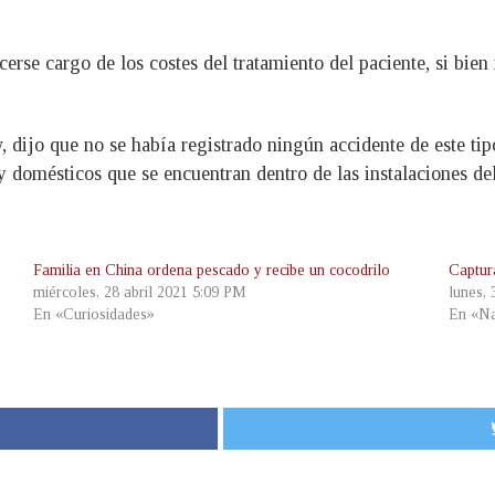
cerse cargo de los costes del tratamiento del paciente, si bien
 dijo que no se había registrado ningún accidente de este tip
y domésticos que se encuentran dentro de las instalaciones de
Familia en China ordena pescado y recibe un cocodrilo
Captur
miércoles, 28 abril 2021 5:09 PM
lunes,
En «Curiosidades»
En «Na