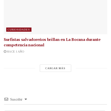
CURIOSIDADES
Surfistas salvadoreños brillan en La Bocana durante
competencia nacional
HACE 1 AÑO
CARGAR MÁS
Suscribir