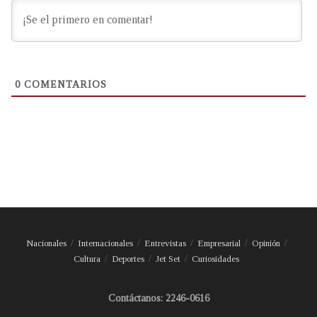
0
COMENTARIOS
Nacionales
Internacionales
Entrevistas
Empresarial
Opinión
Cultura
Deportes
Jet Set
Curiosidades
Contáctanos: 2246-0616