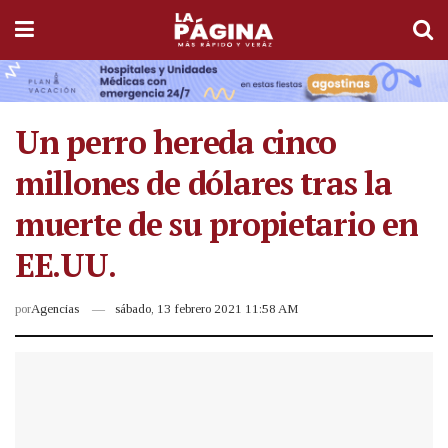
Un perro hereda cinco
millones de dólares tras la
muerte de su propietario en
EE.UU.
por
Agencias
sábado, 13 febrero 2021 11:58 AM