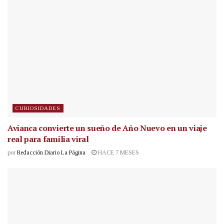
CURIOSIDADES
Avianca convierte un sueño de Año Nuevo en un viaje
real para familia viral
por
Redacción Diario La Página
HACE 7 MESES